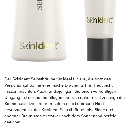
Der SkinIdent Selbstbräuner ist ideal für alle, die trotz des
Verzichts auf Sonne eine frische Bräunung ihrer Haut nicht
missen möchten. Auch für diejenigen, die einen vernünftigen
Umgang mit der Sonne pflegen und sich daher nicht zu lange der
Sonne aussetzen, aber trotzdem eine tiefbraune Haut
bevorzugen, ist der SkinIdent Selbstbräuner als Pflege und
enormer Bräunungsverstärker nach dem Sonnenbad perfekt
geeignet.