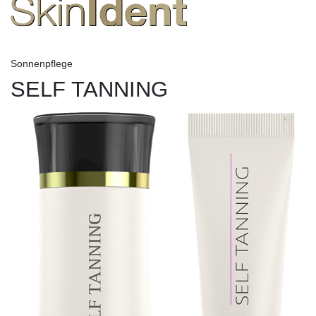
Sonnenpflege
SELF TANNING