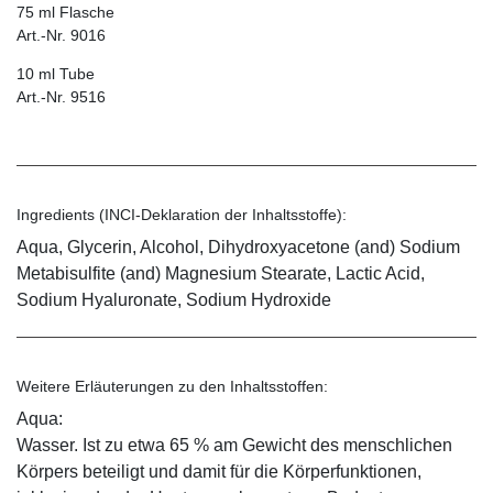
75 ml Flasche
Art.-Nr. 9016
10 ml Tube
Art.-Nr. 9516
Ingredients (INCI-Deklaration der Inhaltsstoffe):
Aqua, Glycerin, Alcohol, Dihydroxyacetone (and) Sodium
Metabisulfite (and) Magnesium Stearate, Lactic Acid,
Sodium Hyaluronate, Sodium Hydroxide
Weitere Erläuterungen zu den Inhaltsstoffen:
Aqua:
Wasser. Ist zu etwa 65 % am Gewicht des menschlichen
Körpers beteiligt und damit für die Körperfunktionen,