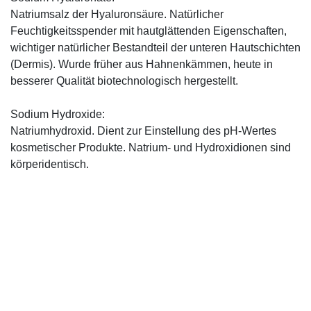
Natriumsalz der Hyaluronsäure. Natürlicher
Feuchtigkeitsspender mit hautglättenden Eigenschaften,
wichtiger natürlicher Bestandteil der unteren Hautschichten
(Dermis). Wurde früher aus Hahnenkämmen, heute in
besserer Qualität biotechnologisch hergestellt.
Sodium Hydroxide:
Natriumhydroxid. Dient zur Einstellung des pH-Wertes
kosmetischer Produkte. Natrium- und Hydroxidionen sind
körperidentisch.