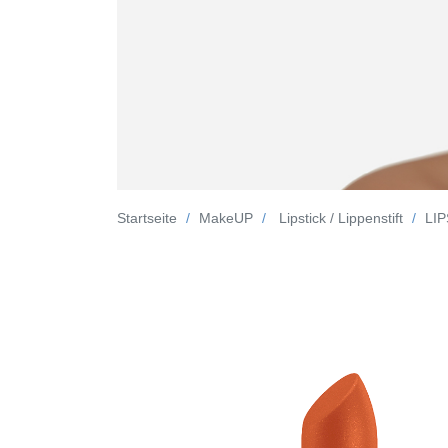
Startseite
MakeUP
Lipstick / Lippenstift
LIP