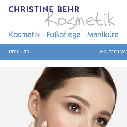
Produkte
Hautanalys