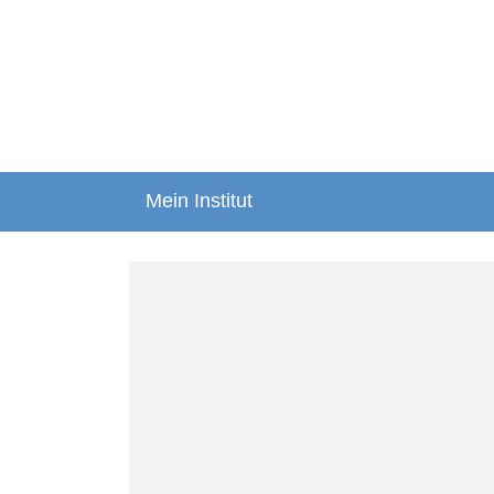
Mein Institut