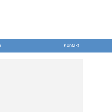
e
Kontakt