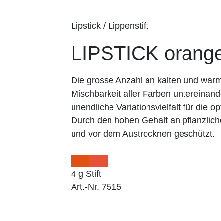
Lipstick / Lippenstift
LIPSTICK orang
Die grosse Anzahl an kalten und wa
Mischbarkeit aller Farben untereinand
unendliche Variationsvielfalt für die op
Durch den hohen Gehalt an pflanzlich
und vor dem Austrocknen geschützt.
4 g Stift
Art.-Nr. 7515