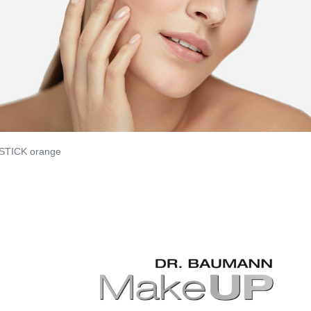
STICK orange