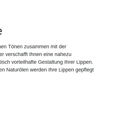
e
rmen Tönen zusammen mit der
er verschafft Ihnen eine nahezu
tisch vorteilhafte Gestaltung Ihrer Lippen.
en Naturölen werden Ihre Lippen gepflegt