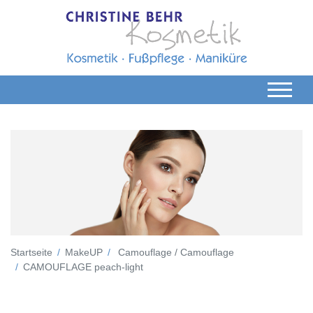
Startseite
MakeUP
Camouflage / Camouflage
CAMOUFLAGE peach-light