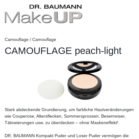
Camouflage / Camouflage
CAMOUFLAGE peach-light
Stark abdeckende Grundierung, um farbliche Hautveränderungen
wie Couperose, Altersflecken, Sommersprossen, Besenreiser,
Tätowierungen usw. zu überdecken – ohne Maskeneffekt!
DR. BAUMANN Kompakt Puder und Loser Puder vermögen die