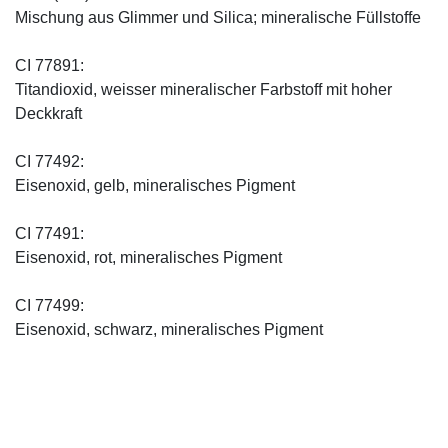
Mischung aus Glimmer und Silica; mineralische Füllstoffe
CI 77891:
Titandioxid, weisser mineralischer Farbstoff mit hoher
Deckkraft
CI 77492:
Eisenoxid, gelb, mineralisches Pigment
CI 77491:
Eisenoxid, rot, mineralisches Pigment
CI 77499:
Eisenoxid, schwarz, mineralisches Pigment