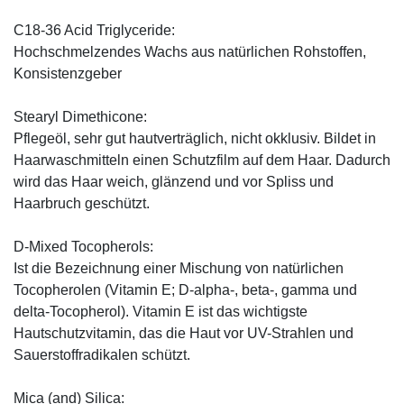
C18-36 Acid Triglyceride:
Hochschmelzendes Wachs aus natürlichen Rohstoffen,
Konsistenzgeber
Stearyl Dimethicone:
Pflegeöl, sehr gut hautverträglich, nicht okklusiv. Bildet in
Haarwaschmitteln einen Schutzfilm auf dem Haar. Dadurch
wird das Haar weich, glänzend und vor Spliss und
Haarbruch geschützt.
D-Mixed Tocopherols:
Ist die Bezeichnung einer Mischung von natürlichen
Tocopherolen (Vitamin E; D-alpha-, beta-, gamma und
delta-Tocopherol). Vitamin E ist das wichtigste
Hautschutzvitamin, das die Haut vor UV-Strahlen und
Sauerstoffradikalen schützt.
Mica (and) Silica: