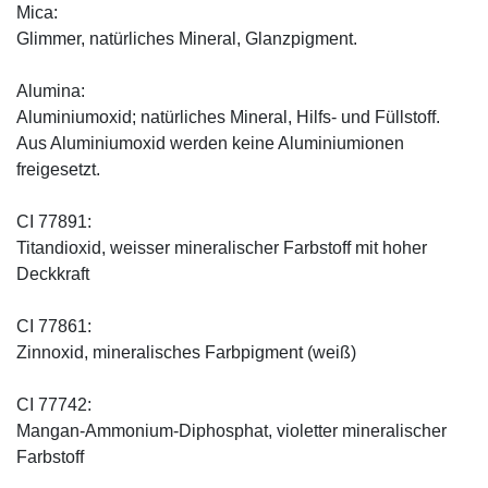
Mica:
Glimmer, natürliches Mineral, Glanzpigment.
Alumina:
Aluminiumoxid; natürliches Mineral, Hilfs- und Füllstoff.
Aus Aluminiumoxid werden keine Aluminiumionen
freigesetzt.
CI 77891:
Titandioxid, weisser mineralischer Farbstoff mit hoher
Deckkraft
CI 77861:
Zinnoxid, mineralisches Farbpigment (weiß)
CI 77742:
Mangan-Ammonium-Diphosphat, violetter mineralischer
Farbstoff