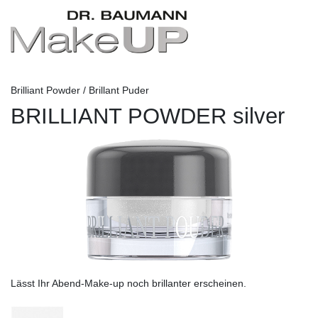
Brilliant Powder / Brillant Puder
BRILLIANT POWDER silver
Lässt Ihr Abend-Make-up noch brillanter erscheinen.