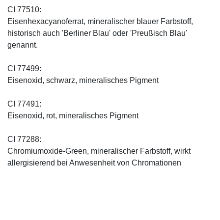
CI 77510:
Eisenhexacyanoferrat, mineralischer blauer Farbstoff,
historisch auch 'Berliner Blau' oder 'Preußisch Blau'
genannt.
CI 77499:
Eisenoxid, schwarz, mineralisches Pigment
CI 77491:
Eisenoxid, rot, mineralisches Pigment
CI 77288:
Chromiumoxide-Green, mineralischer ­Farbstoff, wirkt
allergisierend bei Anwesenheit von Chromationen