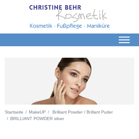
Startseite
MakeUP
Brilliant Powder / Brillant Puder
BRILLIANT POWDER silver