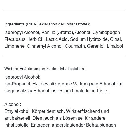
Ingredients (INCI-Deklaration der Inhaltsstoffe):
Isopropyl Alcohol, Vanilla (Aroma), Alcohol, Cymbopogon
Flexuosus Herb Oil, Lactic Acid, Sodium Hydroxide, Citral,
Limonene, Cinnamyl Alcohol, Coumarin, Geraniol, Linalool
Weitere Erläuterungen zu den Inhaltsstoffen:
Isopropyl Alcohol:
Iso-Propanol: Hat desinfizierende Wirkung wie Ethanol, im
Gegensatz zu Ethanol löst es auch natürliche Fette.
Alcohol:
Ethylalkohol: Körperidentisch. Wirkt erfrischend und
antibakteriell. Dient auch als Lösemittel für andere
Inhaltsstoffe. Entgegen anderslautender Behauptungen