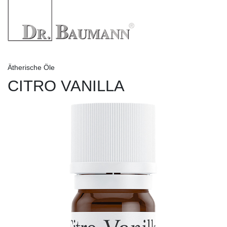
Ätherische Öle
CITRO VANILLA