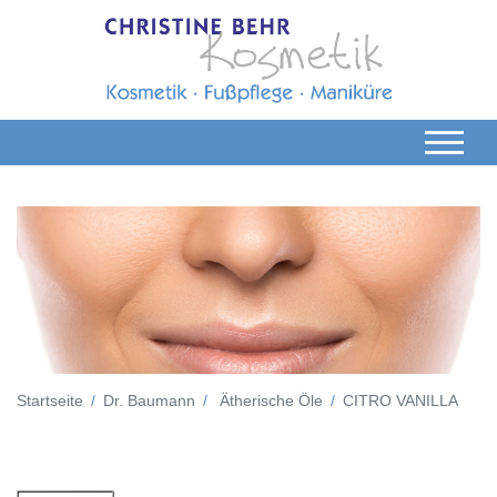
Startseite
Dr. Baumann
Ätherische Öle
CITRO VANILLA