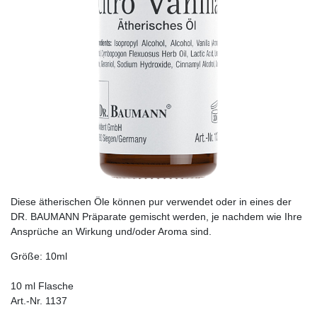
Diese ätherischen Öle können pur verwendet oder in eines der
DR. BAUMANN Präparate gemischt werden, je nachdem wie Ihre
Ansprüche an Wirkung und/oder Aroma sind.
Größe: 10ml
10 ml Flasche
Art.-Nr. 1137