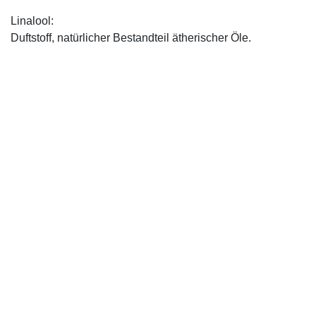
Linalool:
Duftstoff, natürlicher Bestandteil ätherischer Öle.