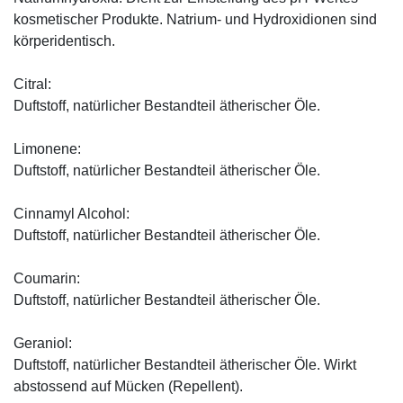
kosmetischer Produkte. Natrium- und Hydroxidionen sind
körperidentisch.
Citral:
Duftstoff, natürlicher Bestandteil ätherischer Öle.
Limonene:
Duftstoff, natürlicher Bestandteil ätherischer Öle.
Cinnamyl Alcohol:
Duftstoff, natürlicher Bestandteil ätherischer Öle.
Coumarin:
Duftstoff, natürlicher Bestandteil ätherischer Öle.
Geraniol:
Duftstoff, natürlicher Bestandteil ätherischer Öle. Wirkt
abstossend auf Mücken (Repellent).