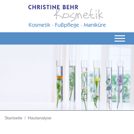
Startseite
Hautanalyse