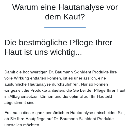
Warum eine Hautanalyse vor
dem Kauf?
Die bestmögliche Pflege Ihrer
Haut ist uns wichtig...
Damit die hochwertigen Dr. Baumann SkinIdent Produkte ihre
volle Wirkung entfalten können, ist es unerlässlich, eine
ausführliche Hautanalyse durchzuführen. Nur so können
wir gezielt die Produkte anbieten, die Sie bei der Pflege Ihrer Haut
im Alltag einsetzen können und die optimal auf Ihr Hautbild
abgestimmt sind.
Erst nach dieser ganz persönlichen Hautanalyse entscheiden Sie,
ob Sie Ihre Hautpflege auf Dr. Baumann SkinIdent Produkte
umstellen möchten.