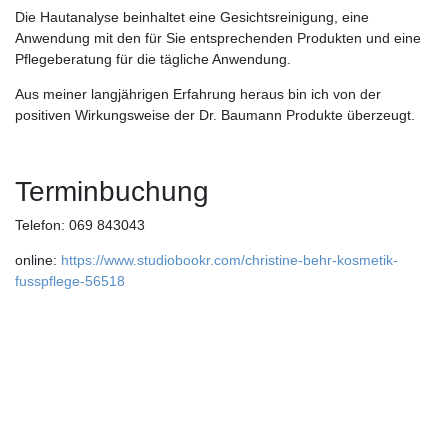
Die Hautanalyse beinhaltet eine Gesichtsreinigung, eine
Anwendung mit den für Sie entsprechenden Produkten und eine
Pflegeberatung für die tägliche Anwendung.
Aus meiner langjährigen Erfahrung heraus bin ich von der
positiven Wirkungsweise der Dr. Baumann Produkte überzeugt.
Terminbuchung
Telefon: 069 843043
online:
https://www.studiobookr.com/christine-behr-kosmetik-
fusspflege-56518