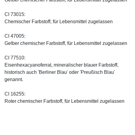
CI 73015:
Chemischer Farbstoff, für Lebensmittel zugelassen
CI 47005:
Gelber chemischer Farbstoff, für Lebensmittel zugelassen
CI 77510:
Eisenhexacyanoferrat, mineralischer blauer Farbstoff,
historisch auch 'Berliner Blau' oder 'Preußisch Blau'
genannt.
CI 16255:
Roter chemischer Farbstoff, für Lebensmittel zugelassen