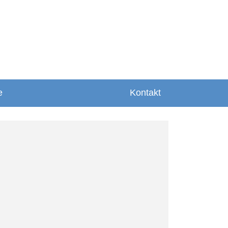
e
Kontakt