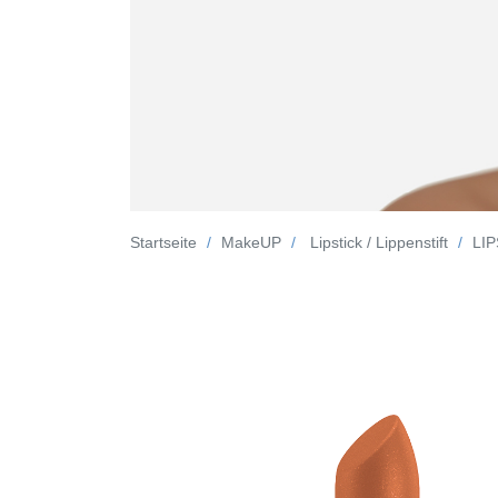
Startseite
MakeUP
Lipstick / Lippenstift
LIP