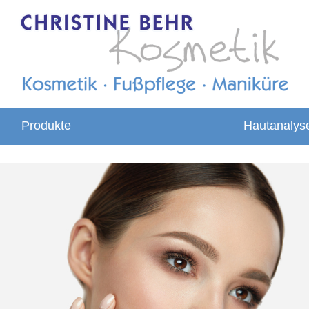
Produkte
Hautanalys