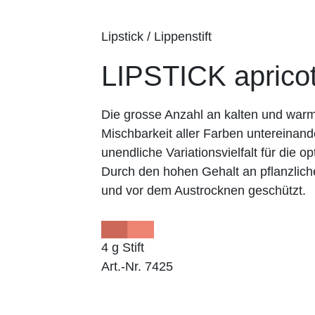
Lipstick / Lippenstift
LIPSTICK apricot
Die grosse Anzahl an kalten und wa
Mischbarkeit aller Farben untereinand
unendliche Variationsvielfalt für die op
Durch den hohen Gehalt an pflanzlich
und vor dem Austrocknen geschützt.
4 g Stift
Art.-Nr. 7425