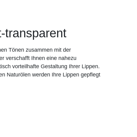
-transparent
rmen Tönen zusammen mit der
er verschafft Ihnen eine nahezu
tisch vorteilhafte Gestaltung Ihrer Lippen.
en Naturölen werden Ihre Lippen gepflegt