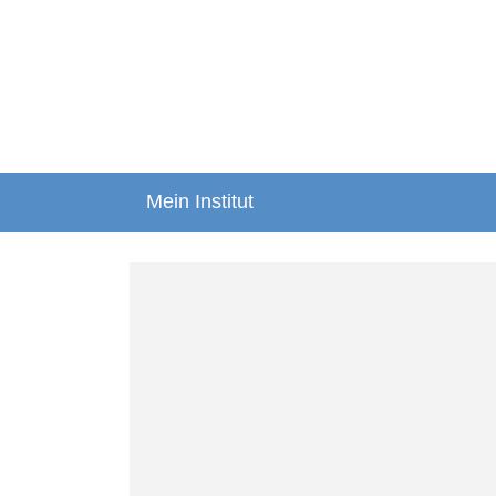
Mein Institut