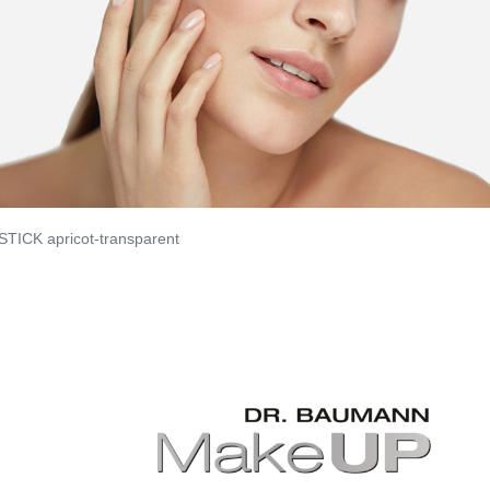
STICK apricot-transparent