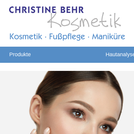
Produkte
Hautanalys