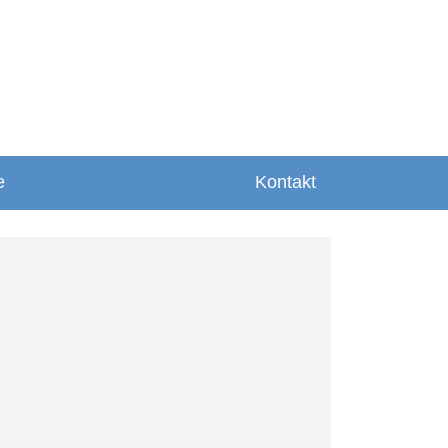
e
Kontakt