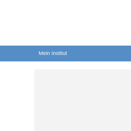
Mein Institut