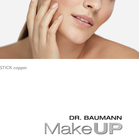
STICK copper