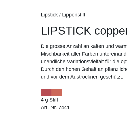
Lipstick / Lippenstift
LIPSTICK coppe
Die grosse Anzahl an kalten und wa
Mischbarkeit aller Farben untereinand
unendliche Variationsvielfalt für die op
Durch den hohen Gehalt an pflanzlich
und vor dem Austrocknen geschützt.
4 g Stift
Art.-Nr. 7441