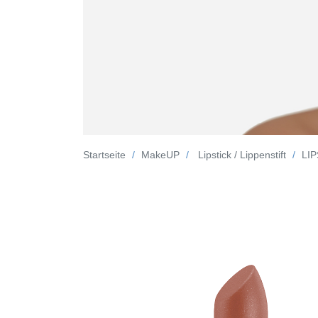
Startseite
MakeUP
Lipstick / Lippenstift
LIP