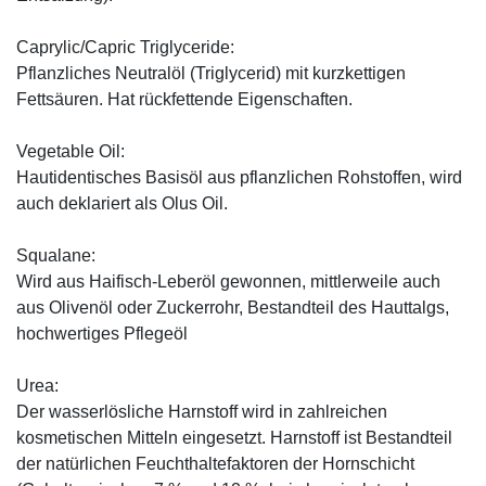
Caprylic/Capric Triglyceride:
Pflanzliches Neutralöl (Triglycerid) mit kurzkettigen
Fettsäuren. Hat rückfettende Eigenschaften.
Vegetable Oil:
Hautidentisches Basisöl aus pflanzlichen Rohstoffen, wird
auch deklariert als Olus Oil.
Squalane:
Wird aus Haifisch-Leberöl gewonnen, mittlerweile auch
aus Olivenöl oder Zuckerrohr, Bestandteil des Hauttalgs,
hochwertiges Pflegeöl
Urea:
Der wasserlösliche Harnstoff wird in zahlreichen
kosmetischen Mitteln eingesetzt. Harnstoff ist Bestandteil
der natürlichen Feuchthaltefaktoren der Hornschicht