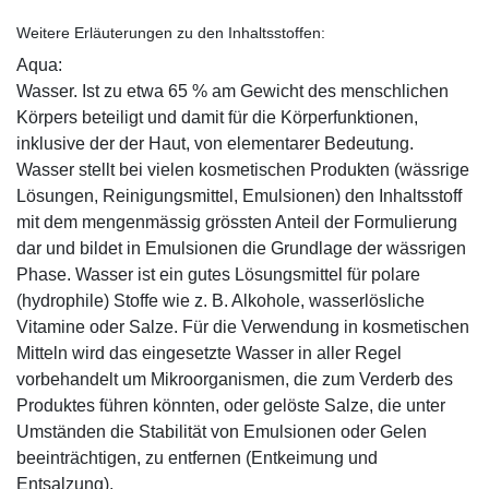
Weitere Erläuterungen zu den Inhaltsstoffen:
Aqua:
Wasser. Ist zu etwa 65 % am Gewicht des menschlichen
Körpers beteiligt und damit für die Körperfunktionen,
inklusive der der Haut, von elementarer Bedeutung.
Wasser stellt bei vielen kosmetischen Produkten (wässrige
Lösungen, Reinigungsmittel, Emulsionen) den Inhaltsstoff
mit dem mengenmässig grössten Anteil der Formulierung
dar und bildet in Emulsionen die Grundlage der wässrigen
Phase. Wasser ist ein gutes Lösungsmittel für polare
(hydrophile) Stoffe wie z. B. Alkohole, wasserlösliche
Vitamine oder Salze. Für die Verwendung in kosmetischen
Mitteln wird das eingesetzte Wasser in aller Regel
vorbehandelt um Mikroorganismen, die zum Verderb des
Produktes führen könnten, oder gelöste Salze, die unter
Umständen die Stabilität von Emulsionen oder Gelen
beeinträchtigen, zu entfernen (Entkeimung und
Entsalzung).