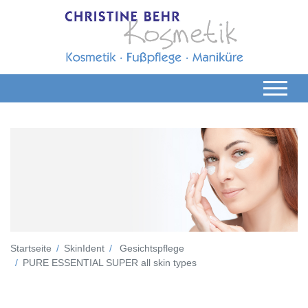
Startseite
SkinIdent
Gesichtspflege
PURE ESSENTIAL SUPER all skin types