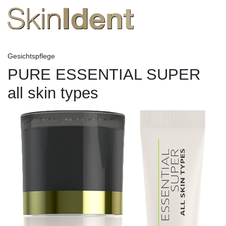
Gesichtspflege
PURE ESSENTIAL SUPER
all skin types