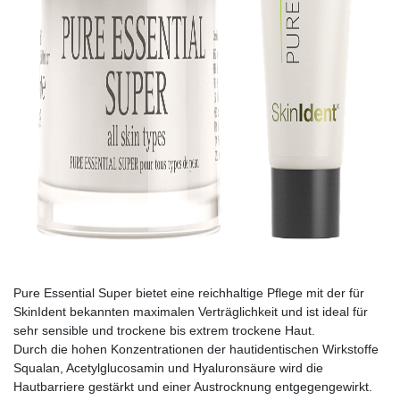
Pure Essential Super bietet eine reichhaltige Pflege mit der für
SkinIdent bekannten maximalen Verträglichkeit und ist ideal für
sehr sensible und trockene bis extrem trockene Haut.
Durch die hohen Konzentrationen der hautidentischen Wirkstoffe
Squalan, Acetylglucosamin und Hyaluronsäure wird die
Hautbarriere gestärkt und einer Austrocknung entgegengewirkt.