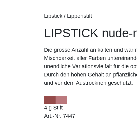
Lipstick / Lippenstift
LIPSTICK nude-
Die grosse Anzahl an kalten und wa
Mischbarkeit aller Farben untereinand
unendliche Variationsvielfalt für die op
Durch den hohen Gehalt an pflanzlich
und vor dem Austrocknen geschützt.
4 g Stift
Art.-Nr. 7447