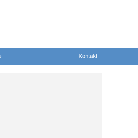
e
Kontakt