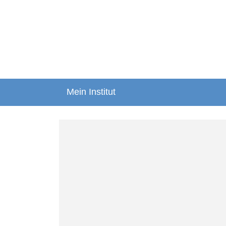
Mein Institut