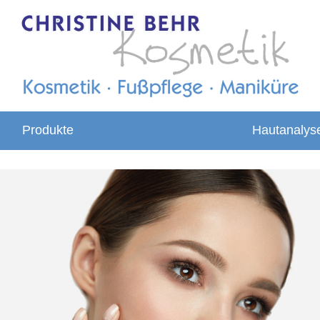
Produkte
Hautanalys