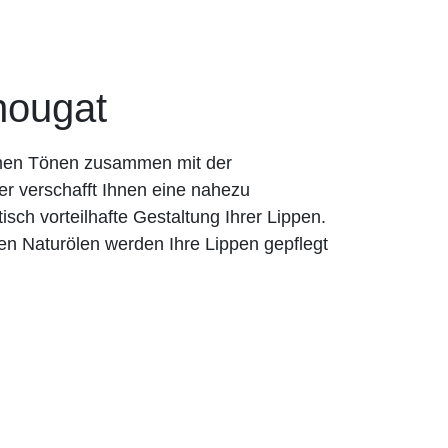
nougat
rmen Tönen zusammen mit der
er verschafft Ihnen eine nahezu
tisch vorteilhafte Gestaltung Ihrer Lippen.
en Naturölen werden Ihre Lippen gepflegt