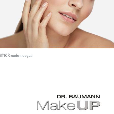
STICK nude-nougat