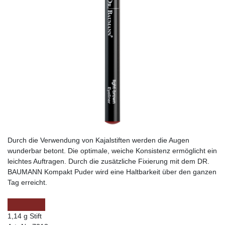
Durch die Verwendung von Kajalstiften werden die Augen
wunderbar betont. Die optimale, weiche Konsistenz ermöglicht ein
leichtes Auftragen. Durch die zusätzliche Fixierung mit dem DR.
BAUMANN Kompakt Puder wird eine Haltbarkeit über den ganzen
Tag erreicht.
1,14 g Stift