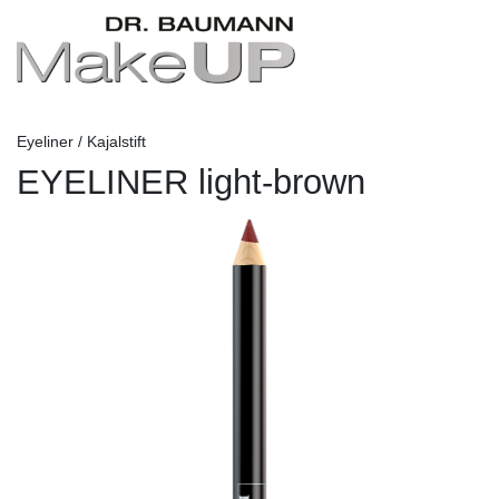
Eyeliner / Kajalstift
EYELINER light-brown