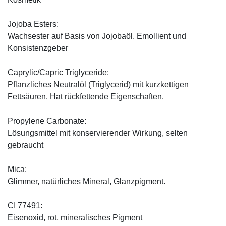
Jojoba Esters:
Wachsester auf Basis von Jojobaöl. Emollient und
Konsistenzgeber
Caprylic/Capric Triglyceride:
Pflanzliches Neutralöl (Triglycerid) mit kurzkettigen
Fettsäuren. Hat rückfettende Eigenschaften.
Propylene Carbonate:
Lösungsmittel mit konservierender Wirkung, selten
gebraucht
Mica:
Glimmer, natürliches Mineral, Glanzpigment.
CI 77491:
Eisenoxid, rot, mineralisches Pigment