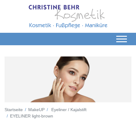
Startseite
MakeUP
Eyeliner / Kajalstift
EYELINER light-brown