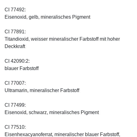
CI 77492:
Eisenoxid, gelb, mineralisches Pigment
CI 77891:
Titandioxid, weisser mineralischer Farbstoff mit hoher
Deckkraft
CI 42090:2:
blauer Farbstoff
CI 77007:
Ultramarin, mineralischer Farbstoff
CI 77499:
Eisenoxid, schwarz, mineralisches Pigment
CI 77510:
Eisenhexacyanoferrat, mineralischer blauer Farbstoff,