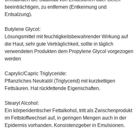
beeinträchtigen, zu entfernen (Entkeimung und
Entsalzung).
Butylene Glycol:
Lösungsmittel mit feuchtigkeitsbewahrender Wirkung auf
die Haut, sehr gute Verträglichkeit, sollte in täglich
verwendeten Produkten dem Propylene Glycol vorgezogen
werden
Caprylic/Capric Triglyceride:
Pflanzliches Neutralöl (Triglycerid) mit kurzkettigen
Fettsäuren. Hat rückfettende Eigenschaften.
Stearyl Alcohol:
Ein körperidentischer Fettalkohol, tritt als Zwischenprodukt
im Fettstoffwechsel auf, in geringen Mengen auch in der
Epidermis vorhanden. Konsistenzgeber in Emulsionen.