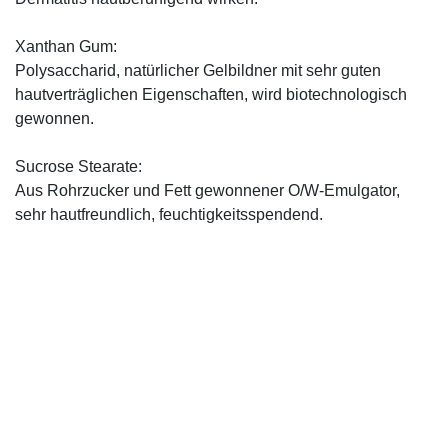
Xanthan Gum:
Polysaccharid, natürlicher Gelbildner mit sehr guten
hautverträglichen Eigenschaften, wird biotechnologisch
gewonnen.
Sucrose Stearate:
Aus Rohrzucker und Fett gewonnener O/W-Emulgator,
sehr hautfreundlich, feuchtigkeitsspendend.