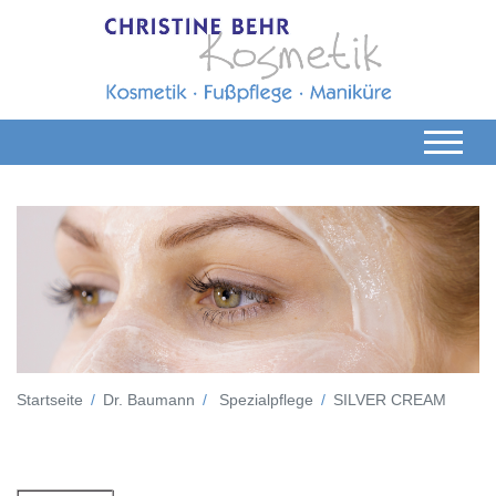
Startseite
Dr. Baumann
Spezialpflege
SILVER CREAM