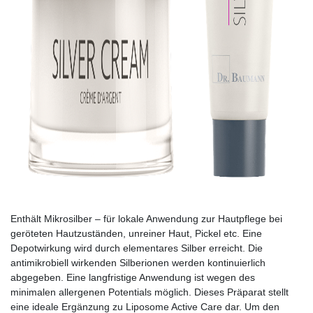
Enthält Mikrosilber – für lokale Anwendung zur Hautpflege bei
geröteten Hautzuständen, unreiner Haut, Pickel etc. Eine
Depotwirkung wird durch elementares Silber erreicht. Die
antimikrobiell wirkenden Silberionen werden kontinuierlich
abgegeben. Eine langfristige Anwendung ist wegen des
minimalen allergenen Potentials möglich. Dieses Präparat stellt
eine ideale Ergänzung zu Liposome Active Care dar. Um den