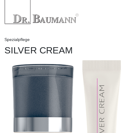
Spezialpflege
SILVER CREAM