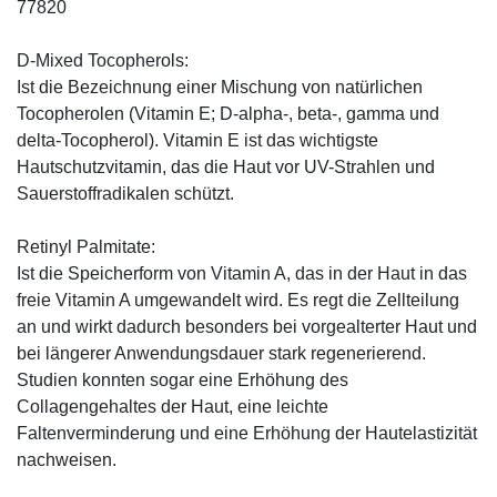
77820
D-Mixed Tocopherols:
Ist die Bezeichnung einer Mischung von natürlichen
Tocopherolen (Vitamin E; D-alpha-, beta-, gamma und
delta-Tocopherol). Vitamin E ist das wichtigste
Hautschutzvitamin, das die Haut vor UV-Strahlen und
Sauerstoffradikalen schützt.
Retinyl Palmitate:
Ist die Speicherform von Vitamin A, das in der Haut in das
freie Vitamin A umgewandelt wird. Es regt die Zellteilung
an und wirkt dadurch besonders bei vorgealterter Haut und
bei längerer Anwendungsdauer stark regenerierend.
Studien konnten sogar eine Erhöhung des
Collagengehaltes der Haut, eine leichte
Faltenverminderung und eine Erhöhung der Hautelastizität
nachweisen.