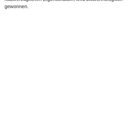
gewonnen.