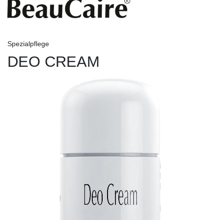
Spezialpflege
DEO CREAM