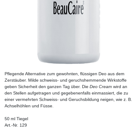
Pflegende Alternative zum gewohnten, flüssigen Deo aus dem
Zerstäuber. Milde schweiss- und geruchshemmende Wirkstoffe
geben Sicherheit den ganzen Tag über. Die
Deo Cream
wird an
den Stellen aufgetragen und gegebenenfalls einmassiert, die zu
einer vermehrten Schweiss- und Geruchsbildung neigen, wie z. B.
Achselhöhlen und Füsse.
50 ml Tiegel
Art.-Nr. 129