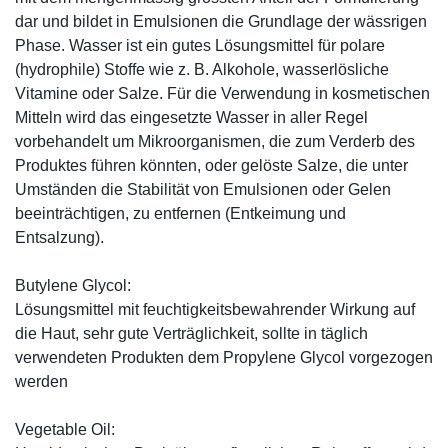
dar und bildet in Emulsionen die Grundlage der wässrigen
Phase. Wasser ist ein gutes Lösungsmittel für polare
(hydrophile) Stoffe wie z. B. Alkohole, wasserlösliche
Vitamine oder Salze. Für die Verwendung in kosmetischen
Mitteln wird das eingesetzte Wasser in aller Regel
vorbehandelt um Mikroorganismen, die zum Verderb des
Produktes führen könnten, oder gelöste Salze, die unter
Umständen die Stabilität von Emulsionen oder Gelen
beeinträchtigen, zu entfernen (Entkeimung und
Entsalzung).
Butylene Glycol:
Lösungsmittel mit feuchtigkeitsbewahrender Wirkung auf
die Haut, sehr gute Verträglichkeit, sollte in täglich
verwendeten Produkten dem Propylene Glycol vorgezogen
werden
Vegetable Oil: