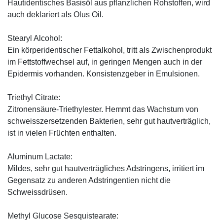
Hautidentisches Basisöl aus pflanzlichen Rohstoffen, wird
auch deklariert als Olus Oil.
Stearyl Alcohol:
Ein körperidentischer Fettalkohol, tritt als Zwischenprodukt
im Fettstoffwechsel auf, in geringen Mengen auch in der
Epidermis vorhanden. Konsistenzgeber in Emulsionen.
Triethyl Citrate:
Zitronensäure-Triethylester. Hemmt das Wachstum von
schweisszersetzenden Bakterien, sehr gut hautverträglich,
ist in vielen Früchten enthalten.
Aluminum Lactate:
Mildes, sehr gut hautverträgliches Adstringens, irritiert im
Gegensatz zu anderen Adstringentien nicht die
Schweissdrüsen.
Methyl Glucose Sesquistearate: