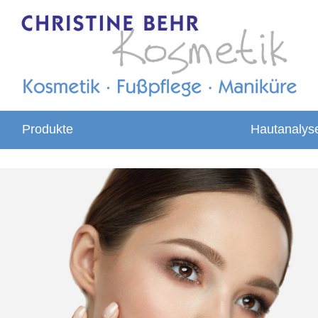
Produkte
Hautanalys