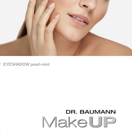
EYESHADOW pearl-mint