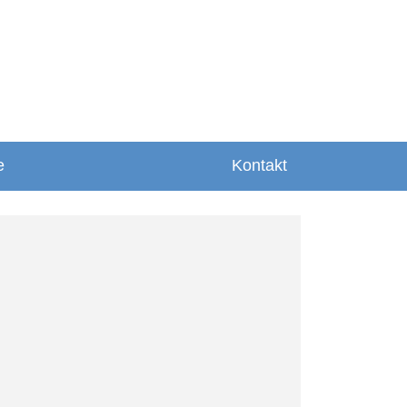
e
Kontakt