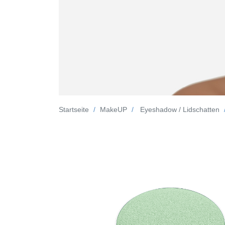
Startseite
MakeUP
Eyeshadow / Lidschatten