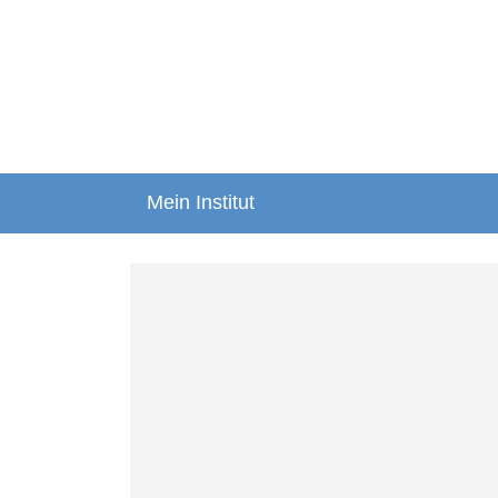
Mein Institut