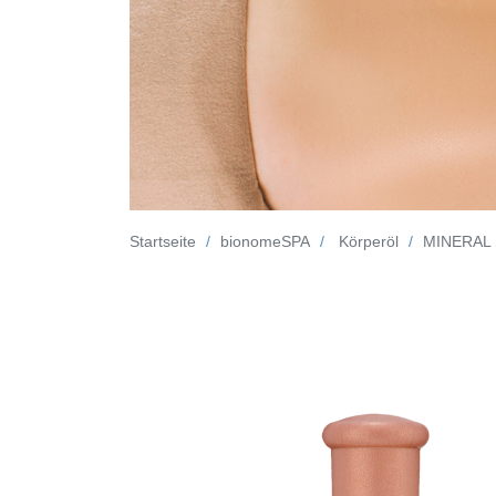
Startseite
bionomeSPA
Körperöl
MINERAL 