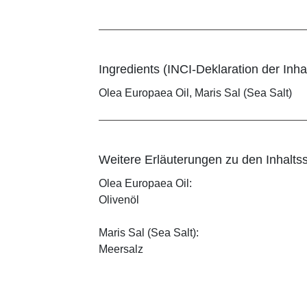
Ingredients (INCI-Deklaration der Inhal
Olea Europaea Oil, Maris Sal (Sea Salt)
Weitere Erläuterungen zu den Inhaltss
Olea Europaea Oil:
Olivenöl
Maris Sal (Sea Salt):
Meersalz