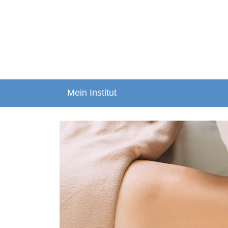
Mein Institut