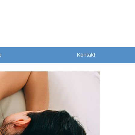
e
Kontakt