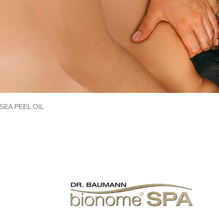
SEA PEEL OIL