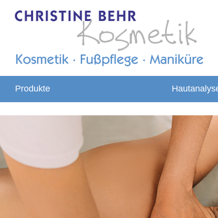
Produkte
Hautanalys