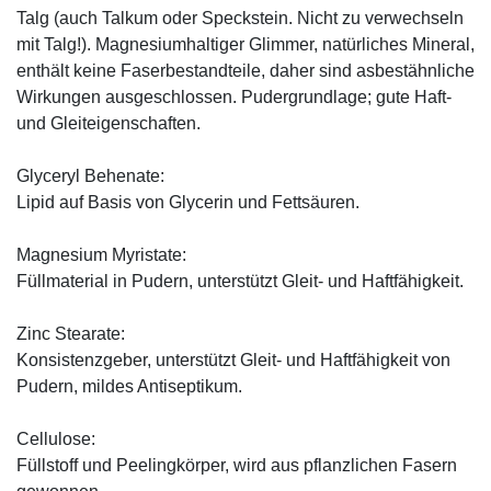
Talg (auch Talkum oder Speckstein. Nicht zu verwechseln
mit Talg!). Magnesiumhaltiger Glimmer, natürliches Mineral,
enthält keine Faserbestandteile, daher sind asbestähnliche
Wirkungen ausgeschlossen. Pudergrundlage; gute Haft-
und Gleiteigenschaften.
Glyceryl Behenate:
Lipid auf Basis von Glycerin und Fettsäuren.
Magnesium Myristate:
Füllmaterial in Pudern, unterstützt Gleit- und Haftfähigkeit.
Zinc Stearate:
Konsistenzgeber, unterstützt Gleit- und Haftfähigkeit von
Pudern, mildes Antiseptikum.
Cellulose:
Füllstoff und Peelingkörper, wird aus pflanzlichen Fasern