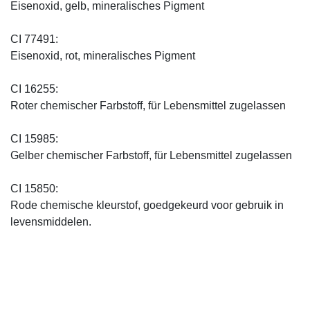
Eisenoxid, gelb, mineralisches Pigment
CI 77491:
Eisenoxid, rot, mineralisches Pigment
CI 16255:
Roter chemischer Farbstoff, für Lebensmittel zugelassen
CI 15985:
Gelber chemischer Farbstoff, für Lebensmittel zugelassen
CI 15850:
Rode chemische kleurstof, goedgekeurd voor gebruik in
levensmiddelen.