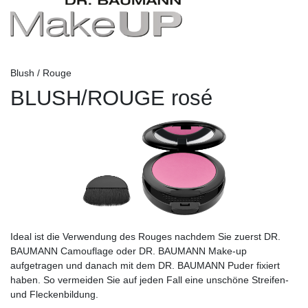
Blush / Rouge
BLUSH/ROUGE rosé
Ideal ist die Verwendung des Rouges nachdem Sie zuerst DR.
BAUMANN Camouflage oder DR. BAUMANN Make-up
aufgetragen und danach mit dem DR. BAUMANN Puder fixiert
haben. So vermeiden Sie auf jeden Fall eine unschöne Streifen-
und Fleckenbildung.