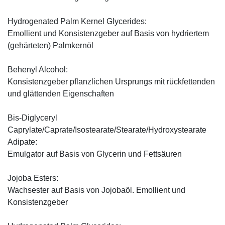
Hydrogenated Palm Kernel Glycerides:
Emollient und Konsistenzgeber auf Basis von hydriertem
(gehärteten) Palmkernöl
Behenyl Alcohol:
Konsistenzgeber pflanzlichen Ursprungs mit rückfettenden
und glättenden Eigenschaften
Bis-Diglyceryl
Caprylate/Caprate/Isostearate/Stearate/Hydroxystearate
Adipate:
Emulgator auf Basis von Glycerin und Fettsäuren
Jojoba Esters:
Wachsester auf Basis von Jojobaöl. Emollient und
Konsistenzgeber