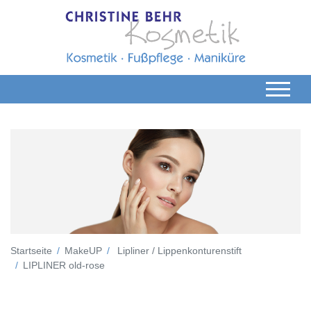
Startseite
MakeUP
Lipliner / Lippenkonturenstift
LIPLINER old-rose