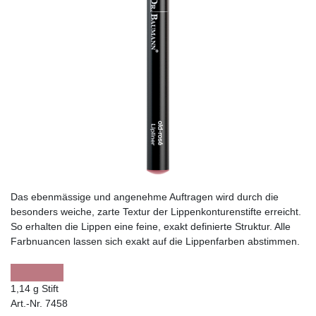
Das ebenmässige und angenehme Auftragen wird durch die
besonders weiche, zarte Textur der Lippenkonturenstifte erreicht.
So erhalten die Lippen eine feine, exakt definierte Struktur. Alle
Farbnuancen lassen sich exakt auf die Lippenfarben abstimmen.
1,14 g Stift
Art.-Nr. 7458