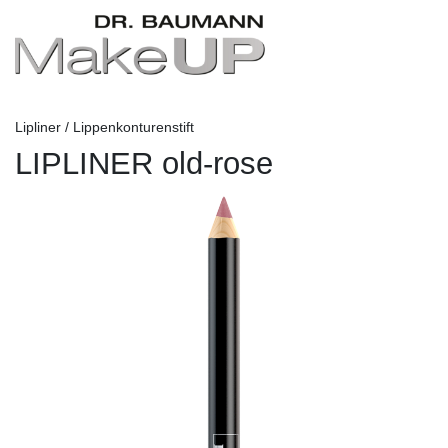
Lipliner / Lippenkonturenstift
LIPLINER old-rose