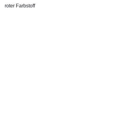
roter Farbstoff