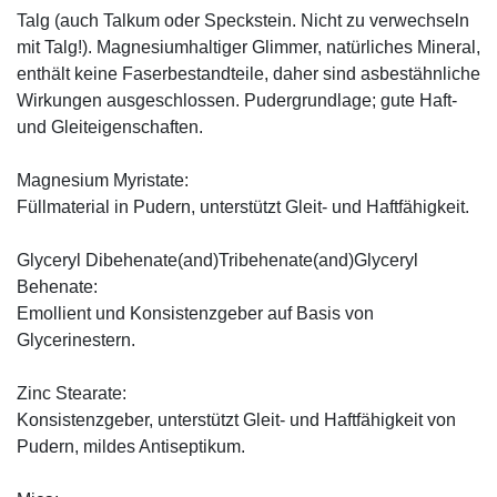
Talg (auch Talkum oder Speckstein. Nicht zu verwechseln
mit Talg!). Magnesiumhaltiger Glimmer, natürliches Mineral,
enthält keine Faserbestandteile, daher sind asbestähnliche
Wirkungen ausgeschlossen. Pudergrundlage; gute Haft-
und Gleiteigenschaften.
Magnesium Myristate:
Füllmaterial in Pudern, unterstützt Gleit- und Haftfähigkeit.
Glyceryl Dibehenate(and)Tribehenate(and)Glyceryl
Behenate:
Emollient und Konsistenzgeber auf Basis von
Glycerinestern.
Zinc Stearate:
Konsistenzgeber, unterstützt Gleit- und Haftfähigkeit von
Pudern, mildes Antiseptikum.