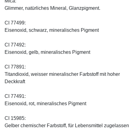
Mica:
Glimmer, natürliches Mineral, Glanzpigment.
CI 77499:
Eisenoxid, schwarz, mineralisches Pigment
CI 77492:
Eisenoxid, gelb, mineralisches Pigment
CI 77891:
Titandioxid, weisser mineralischer Farbstoff mit hoher
Deckkraft
CI 77491:
Eisenoxid, rot, mineralisches Pigment
CI 15985:
Gelber chemischer Farbstoff, für Lebensmittel zugelassen