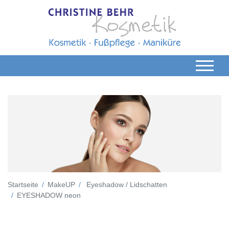
Startseite
MakeUP
Eyeshadow / Lidschatten
EYESHADOW neon