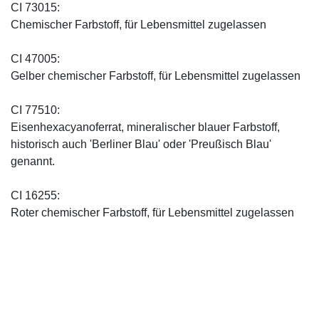
CI 73015:
Chemischer Farbstoff, für Lebensmittel zugelassen
CI 47005:
Gelber chemischer Farbstoff, für Lebensmittel zugelassen
CI 77510:
Eisenhexacyanoferrat, mineralischer blauer Farbstoff,
historisch auch 'Berliner Blau' oder 'Preußisch Blau'
genannt.
CI 16255:
Roter chemischer Farbstoff, für Lebensmittel zugelassen