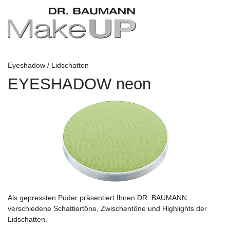
Eyeshadow / Lidschatten
EYESHADOW neon
Als gepressten Puder präsentiert Ihnen DR. BAUMANN
verschiedene Schattiertöne, Zwischentöne und Highlights der
Lidschatten.