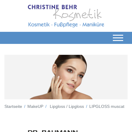
Startseite
MakeUP
Lipgloss / Lipgloss
LIPGLOSS muscat