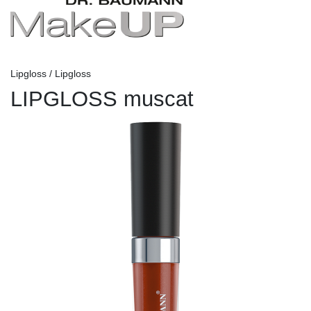
Lipgloss / Lipgloss
LIPGLOSS muscat