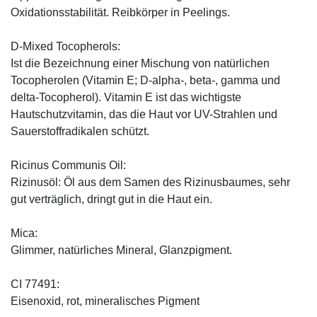
Oxidationsstabilität. Reibkörper in Peelings.
D-Mixed Tocopherols:
Ist die Bezeichnung einer Mischung von natürlichen
Tocopherolen (Vitamin E; D-alpha-, beta-, gamma und
delta-Tocopherol). Vitamin E ist das wichtigste
Hautschutzvitamin, das die Haut vor UV-Strahlen und
Sauerstoffradikalen schützt.
Ricinus Communis Oil:
Rizinusöl: Öl aus dem Samen des Rizinusbaumes, sehr
gut verträglich, dringt gut in die Haut ein.
Mica:
Glimmer, natürliches Mineral, Glanzpigment.
CI 77491:
Eisenoxid, rot, mineralisches Pigment