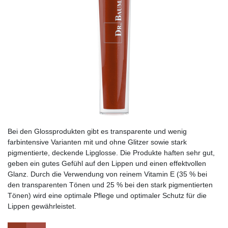
Bei den Glossprodukten gibt es transparente und wenig
farbintensive Varianten mit und ohne Glitzer sowie stark
pigmentierte, deckende Lipglosse. Die Produkte haften sehr gut,
geben ein gutes Gefühl auf den Lippen und einen effektvollen
Glanz. Durch die Verwendung von reinem Vitamin E (35 % bei
den transparenten Tönen und 25 % bei den stark pigmentierten
Tönen) wird eine optimale Pflege und optimaler Schutz für die
Lippen gewährleistet.