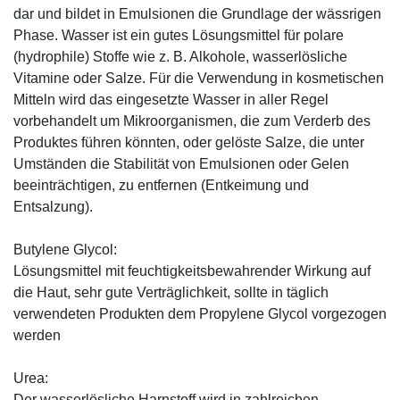
dar und bildet in Emulsionen die Grundlage der wässrigen
Phase. Wasser ist ein gutes Lösungsmittel für polare
(hydrophile) Stoffe wie z. B. Alkohole, wasserlösliche
Vitamine oder Salze. Für die Verwendung in kosmetischen
Mitteln wird das eingesetzte Wasser in aller Regel
vorbehandelt um Mikroorganismen, die zum Verderb des
Produktes führen könnten, oder gelöste Salze, die unter
Umständen die Stabilität von Emulsionen oder Gelen
beeinträchtigen, zu entfernen (Entkeimung und
Entsalzung).
Butylene Glycol:
Lösungsmittel mit feuchtigkeitsbewahrender Wirkung auf
die Haut, sehr gute Verträglichkeit, sollte in täglich
verwendeten Produkten dem Propylene Glycol vorgezogen
werden
Urea:
Der wasserlösliche Harnstoff wird in zahlreichen