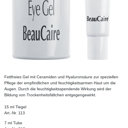
Fettfreies Gel mit Ceramiden und Hyaluronsäure zur speziellen
Pflege der empfindlichen und feuchtigkeitsarmen Haut um die
Augen. Durch die feuchtigkeitsspendende Wirkung wird der
Bildung von Trockenheitsfältchen entgegengewirkt.
15 ml Tiegel
Art.-Nr. 113
7 ml Tube