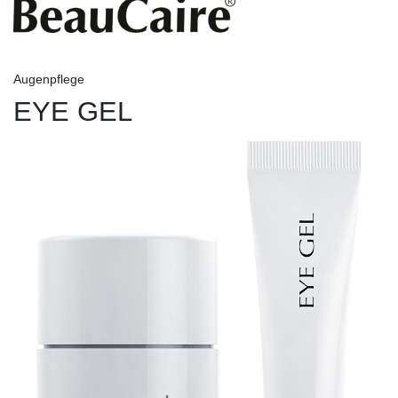
Augenpflege
EYE GEL