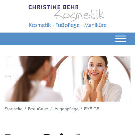
Startseite
BeauCaire
Augenpflege
EYE GEL