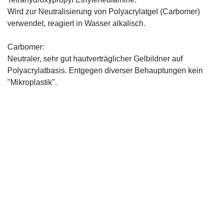
Wird zur Neutralisierung von Polyacrylatgel (Carbomer)
verwendet, reagiert in Wasser alkalisch.
Carbomer:
Neutraler, sehr gut hautverträglicher Gelbildner auf
Polyacrylatbasis. Entgegen diverser Behauptungen kein
"Mikroplastik".