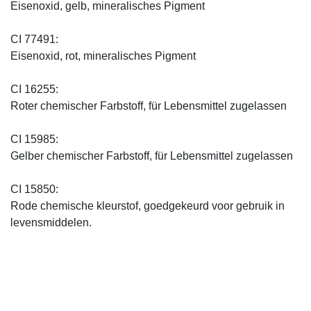
Eisenoxid, gelb, mineralisches Pigment
CI 77491:
Eisenoxid, rot, mineralisches Pigment
CI 16255:
Roter chemischer Farbstoff, für Lebensmittel zugelassen
CI 15985:
Gelber chemischer Farbstoff, für Lebensmittel zugelassen
CI 15850:
Rode chemische kleurstof, goedgekeurd voor gebruik in
levensmiddelen.