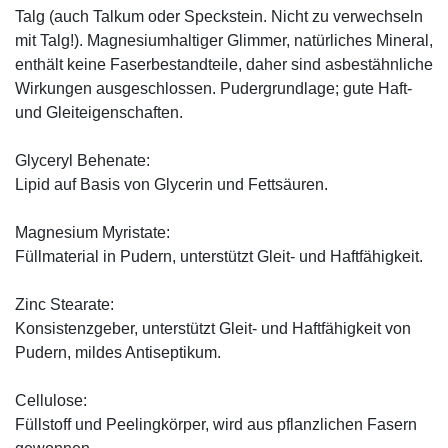
Talg (auch Talkum oder Speckstein. Nicht zu verwechseln
mit Talg!). Magnesiumhaltiger Glimmer, natürliches Mineral,
enthält keine Faserbestandteile, daher sind asbestähnliche
Wirkungen ausgeschlossen. Pudergrundlage; gute Haft-
und Gleiteigenschaften.
Glyceryl Behenate:
Lipid auf Basis von Glycerin und Fettsäuren.
Magnesium Myristate:
Füllmaterial in Pudern, unterstützt Gleit- und Haftfähigkeit.
Zinc Stearate:
Konsistenzgeber, unterstützt Gleit- und Haftfähigkeit von
Pudern, mildes Antiseptikum.
Cellulose:
Füllstoff und Peelingkörper, wird aus pflanzlichen Fasern