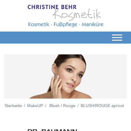
Startseite
MakeUP
Blush / Rouge
BLUSH/ROUGE apricot