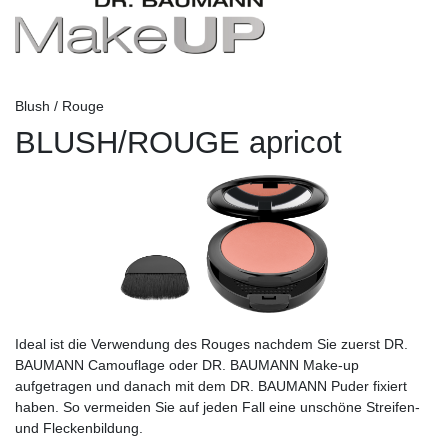
Blush / Rouge
BLUSH/ROUGE apricot
Ideal ist die Verwendung des Rouges nachdem Sie zuerst DR.
BAUMANN Camouflage oder DR. BAUMANN Make-up
aufgetragen und danach mit dem DR. BAUMANN Puder fixiert
haben. So vermeiden Sie auf jeden Fall eine unschöne Streifen-
und Fleckenbildung.