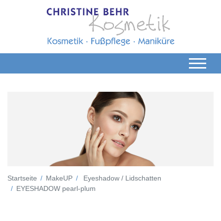
Startseite
MakeUP
Eyeshadow / Lidschatten
EYESHADOW pearl-plum