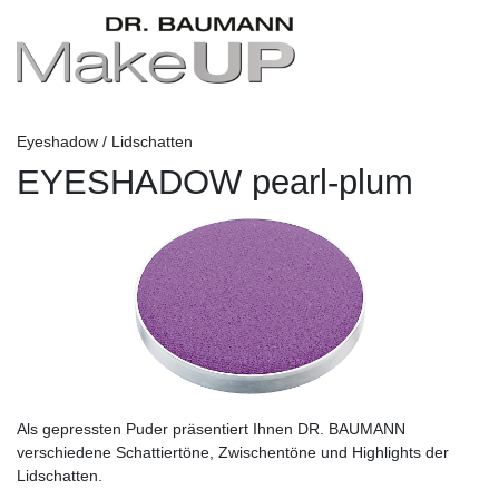
Eyeshadow / Lidschatten
EYESHADOW pearl-plum
Als gepressten Puder präsentiert Ihnen DR. BAUMANN
verschiedene Schattiertöne, Zwischentöne und Highlights der
Lidschatten.