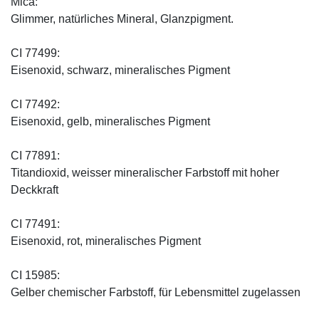
Mica:
Glimmer, natürliches Mineral, Glanzpigment.
CI 77499:
Eisenoxid, schwarz, mineralisches Pigment
CI 77492:
Eisenoxid, gelb, mineralisches Pigment
CI 77891:
Titandioxid, weisser mineralischer Farbstoff mit hoher
Deckkraft
CI 77491:
Eisenoxid, rot, mineralisches Pigment
CI 15985:
Gelber chemischer Farbstoff, für Lebensmittel zugelassen