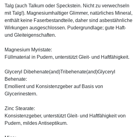
Talg (auch Talkum oder Speckstein. Nicht zu verwechseln
mit Talg!). Magnesiumhaltiger Glimmer, natürliches Mineral,
enthält keine Faserbestandteile, daher sind asbestähnliche
Wirkungen ausgeschlossen. Pudergrundlage; gute Haft-
und Gleiteigenschaften.
Magnesium Myristate:
Füllmaterial in Pudern, unterstützt Gleit- und Haftfähigkeit.
Glyceryl Dibehenate(and)Tribehenate(and)Glyceryl
Behenate:
Emollient und Konsistenzgeber auf Basis von
Glycerinestern.
Zinc Stearate:
Konsistenzgeber, unterstützt Gleit- und Haftfähigkeit von
Pudern, mildes Antiseptikum.