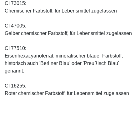
CI 73015:
Chemischer Farbstoff, für Lebensmittel zugelassen
CI 47005:
Gelber chemischer Farbstoff, für Lebensmittel zugelassen
CI 77510:
Eisenhexacyanoferrat, mineralischer blauer Farbstoff,
historisch auch 'Berliner Blau' oder 'Preußisch Blau'
genannt.
CI 16255:
Roter chemischer Farbstoff, für Lebensmittel zugelassen