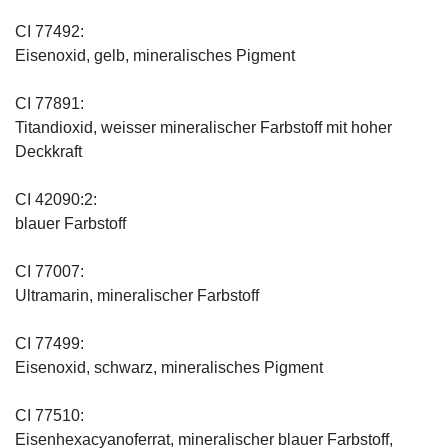
CI 77492:
Eisenoxid, gelb, mineralisches Pigment
CI 77891:
Titandioxid, weisser mineralischer Farbstoff mit hoher
Deckkraft
CI 42090:2:
blauer Farbstoff
CI 77007:
Ultramarin, mineralischer Farbstoff
CI 77499:
Eisenoxid, schwarz, mineralisches Pigment
CI 77510:
Eisenhexacyanoferrat, mineralischer blauer Farbstoff,