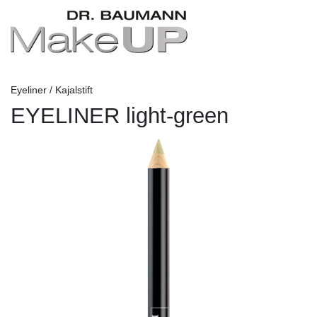
Eyeliner / Kajalstift
EYELINER light-green