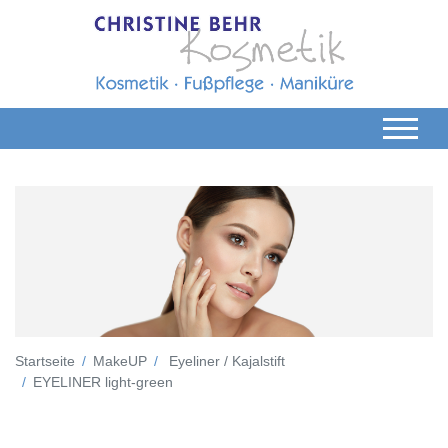
Startseite
MakeUP
Eyeliner / Kajalstift
EYELINER light-green