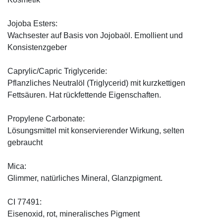
Jojoba Esters:
Wachsester auf Basis von Jojobaöl. Emollient und
Konsistenzgeber
Caprylic/Capric Triglyceride:
Pflanzliches Neutralöl (Triglycerid) mit kurzkettigen
Fettsäuren. Hat rückfettende Eigenschaften.
Propylene Carbonate:
Lösungsmittel mit konservierender Wirkung, selten
gebraucht
Mica:
Glimmer, natürliches Mineral, Glanzpigment.
CI 77491:
Eisenoxid, rot, mineralisches Pigment