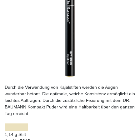
Durch die Verwendung von Kajalstiften werden die Augen
wunderbar betont. Die optimale, weiche Konsistenz ermöglicht ein
leichtes Auftragen. Durch die zusätzliche Fixierung mit dem DR.
BAUMANN Kompakt Puder wird eine Haltbarkeit über den ganzen
Tag erreicht.
1,14 g Stift