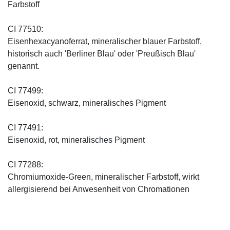
Farbstoff
CI 77510:
Eisenhexacyanoferrat, mineralischer blauer Farbstoff,
historisch auch 'Berliner Blau' oder 'Preußisch Blau'
genannt.
CI 77499:
Eisenoxid, schwarz, mineralisches Pigment
CI 77491:
Eisenoxid, rot, mineralisches Pigment
CI 77288:
Chromiumoxide-Green, mineralischer ­Farbstoff, wirkt
allergisierend bei Anwesenheit von Chromationen