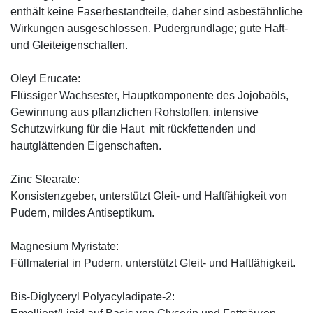
enthält keine Faserbestandteile, daher sind asbestähnliche
Wirkungen ausgeschlossen. Pudergrundlage; gute Haft-
und Gleiteigenschaften.
Oleyl Erucate:
Flüssiger Wachsester, Hauptkomponente des Jojobaöls,
Gewinnung aus pflanzlichen Rohstoffen, intensive
Schutzwirkung für die Haut mit rückfettenden und
hautglättenden Eigenschaften.
Zinc Stearate:
Konsistenzgeber, unterstützt Gleit- und Haftfähigkeit von
Pudern, mildes Antiseptikum.
Magnesium Myristate:
Füllmaterial in Pudern, unterstützt Gleit- und Haftfähigkeit.
Bis-Diglyceryl Polyacyladipate-2: