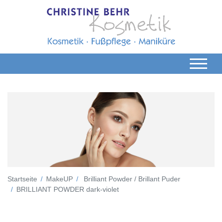
Startseite
MakeUP
Brilliant Powder / Brillant Puder
BRILLIANT POWDER dark-violet