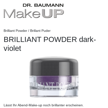
Brilliant Powder / Brillant Puder
BRILLIANT POWDER dark-
violet
Lässt Ihr Abend-Make-up noch brillanter erscheinen.