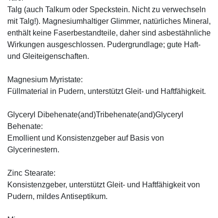
Talg (auch Talkum oder Speckstein. Nicht zu verwechseln
mit Talg!). Magnesiumhaltiger Glimmer, natürliches Mineral,
enthält keine Faserbestandteile, daher sind asbestähnliche
Wirkungen ausgeschlossen. Pudergrundlage; gute Haft-
und Gleiteigenschaften.
Magnesium Myristate:
Füllmaterial in Pudern, unterstützt Gleit- und Haftfähigkeit.
Glyceryl Dibehenate(and)Tribehenate(and)Glyceryl
Behenate:
Emollient und Konsistenzgeber auf Basis von
Glycerinestern.
Zinc Stearate:
Konsistenzgeber, unterstützt Gleit- und Haftfähigkeit von
Pudern, mildes Antiseptikum.