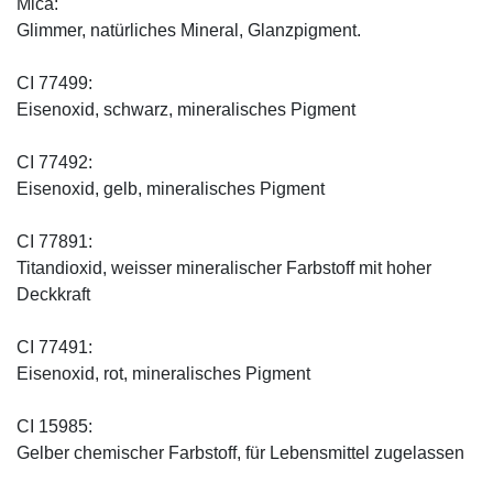
Mica:
Glimmer, natürliches Mineral, Glanzpigment.
CI 77499:
Eisenoxid, schwarz, mineralisches Pigment
CI 77492:
Eisenoxid, gelb, mineralisches Pigment
CI 77891:
Titandioxid, weisser mineralischer Farbstoff mit hoher
Deckkraft
CI 77491:
Eisenoxid, rot, mineralisches Pigment
CI 15985:
Gelber chemischer Farbstoff, für Lebensmittel zugelassen