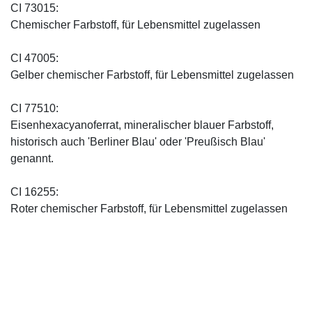
CI 73015:
Chemischer Farbstoff, für Lebensmittel zugelassen
CI 47005:
Gelber chemischer Farbstoff, für Lebensmittel zugelassen
CI 77510:
Eisenhexacyanoferrat, mineralischer blauer Farbstoff,
historisch auch 'Berliner Blau' oder 'Preußisch Blau'
genannt.
CI 16255:
Roter chemischer Farbstoff, für Lebensmittel zugelassen