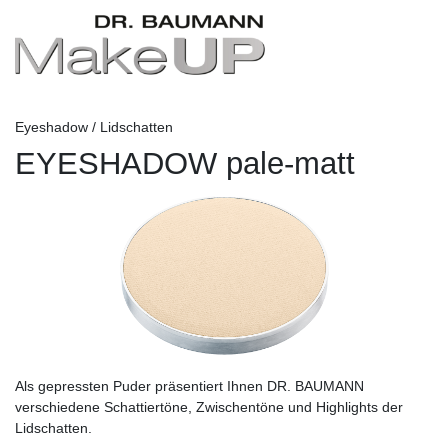
Eyeshadow / Lidschatten
EYESHADOW pale-matt
Als gepressten Puder präsentiert Ihnen DR. BAUMANN
verschiedene Schattiertöne, Zwischentöne und Highlights der
Lidschatten.