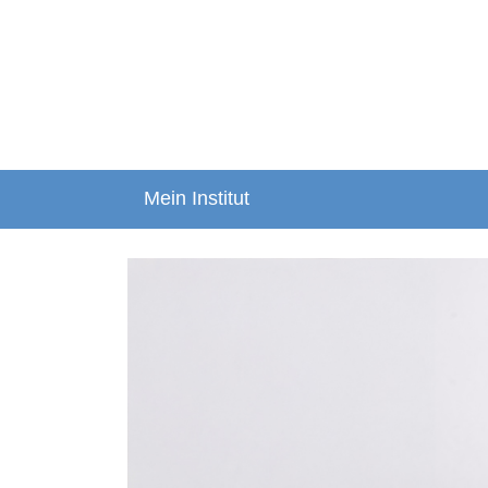
Mein Institut