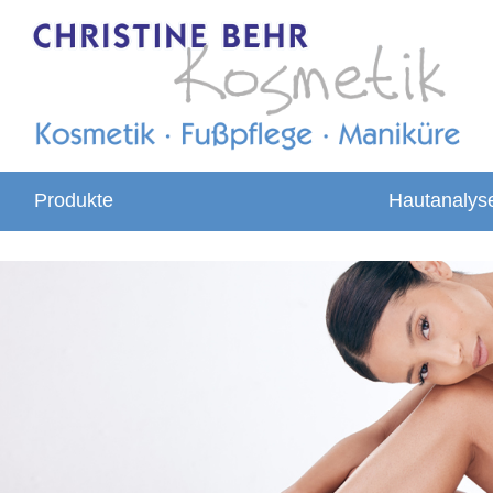
Produkte
Hautanalys