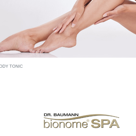
ODY TONIC