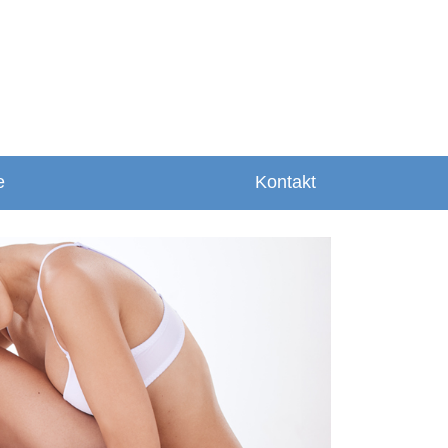
e
Kontakt