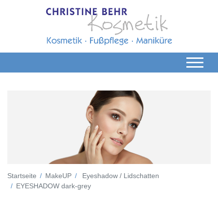
Startseite
MakeUP
Eyeshadow / Lidschatten
EYESHADOW dark-grey