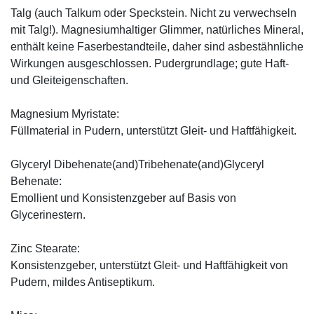
Talg (auch Talkum oder Speckstein. Nicht zu verwechseln
mit Talg!). Magnesiumhaltiger Glimmer, natürliches Mineral,
enthält keine Faserbestandteile, daher sind asbestähnliche
Wirkungen ausgeschlossen. Pudergrundlage; gute Haft-
und Gleiteigenschaften.
Magnesium Myristate:
Füllmaterial in Pudern, unterstützt Gleit- und Haftfähigkeit.
Glyceryl Dibehenate(and)Tribehenate(and)Glyceryl
Behenate:
Emollient und Konsistenzgeber auf Basis von
Glycerinestern.
Zinc Stearate:
Konsistenzgeber, unterstützt Gleit- und Haftfähigkeit von
Pudern, mildes Antiseptikum.