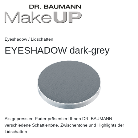
Eyeshadow / Lidschatten
EYESHADOW dark-grey
Als gepressten Puder präsentiert Ihnen DR. BAUMANN
verschiedene Schattiertöne, Zwischentöne und Highlights der
Lidschatten.