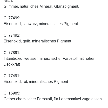
Mica:
Glimmer, natürliches Mineral, Glanzpigment.
CI 77499:
Eisenoxid, schwarz, mineralisches Pigment
CI 77492:
Eisenoxid, gelb, mineralisches Pigment
CI 77891:
Titandioxid, weisser mineralischer Farbstoff mit hoher
Deckkraft
CI 77491:
Eisenoxid, rot, mineralisches Pigment
CI 15985:
Gelber chemischer Farbstoff, für Lebensmittel zugelassen