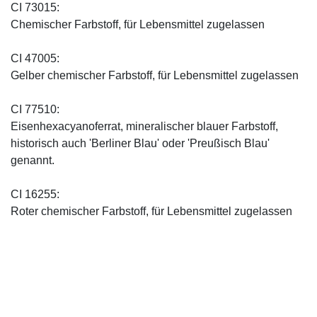
CI 73015:
Chemischer Farbstoff, für Lebensmittel zugelassen
CI 47005:
Gelber chemischer Farbstoff, für Lebensmittel zugelassen
CI 77510:
Eisenhexacyanoferrat, mineralischer blauer Farbstoff,
historisch auch 'Berliner Blau' oder 'Preußisch Blau'
genannt.
CI 16255:
Roter chemischer Farbstoff, für Lebensmittel zugelassen