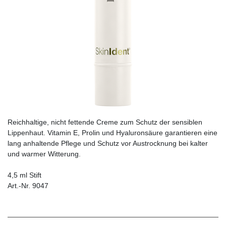
Reichhaltige, nicht fettende Creme zum Schutz der sensiblen
Lippenhaut. Vitamin E, Prolin und Hyaluronsäure garantieren eine
lang anhaltende Pflege und Schutz vor Austrocknung bei kalter
und warmer Witterung.
4,5 ml Stift
Art.-Nr. 9047