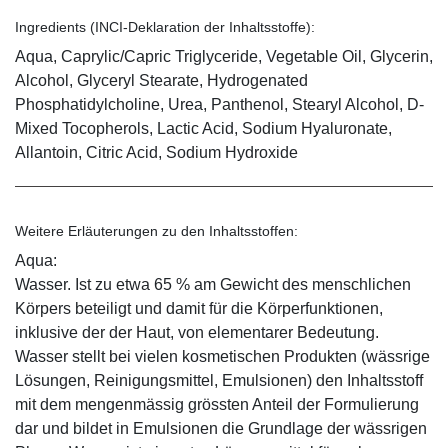
Ingredients (INCI-Deklaration der Inhaltsstoffe):
Aqua, Caprylic/Capric Triglyceride, Vegetable Oil, Glycerin,
Alcohol, Glyceryl Stearate, Hydrogenated
Phosphatidylcholine, Urea, Panthenol, Stearyl Alcohol, D-
Mixed Tocopherols, Lactic Acid, Sodium Hyaluronate,
Allantoin, Citric Acid, Sodium Hydroxide
Weitere Erläuterungen zu den Inhaltsstoffen:
Aqua:
Wasser. Ist zu etwa 65 % am Gewicht des menschlichen
Körpers beteiligt und damit für die Körperfunktionen,
inklusive der der Haut, von elementarer Bedeutung.
Wasser stellt bei vielen kosmetischen Produkten (wässrige
Lösungen, Reinigungsmittel, Emulsionen) den Inhaltsstoff
mit dem mengenmässig grössten Anteil der Formulierung
dar und bildet in Emulsionen die Grundlage der wässrigen