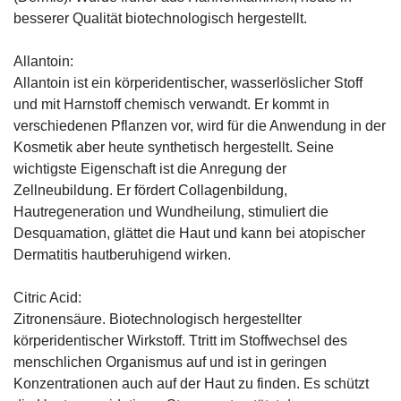
besserer Qualität biotechnologisch hergestellt.
Allantoin:
Allantoin ist ein körperidentischer, wasserlöslicher Stoff
und mit Harnstoff chemisch verwandt. Er kommt in
verschiedenen Pflanzen vor, wird für die Anwendung in der
Kosmetik aber heute synthetisch hergestellt. Seine
wichtigste Eigenschaft ist die Anregung der
Zellneubildung. Er fördert Collagenbildung,
Hautregeneration und Wundheilung, stimuliert die
Desquamation, glättet die Haut und kann bei atopischer
Dermatitis hautberuhigend wirken.
Citric Acid:
Zitronensäure. Biotechnologisch hergestellter
körperidentischer Wirkstoff. Ttritt im Stoffwechsel des
menschlichen Organismus auf und ist in geringen
Konzentrationen auch auf der Haut zu finden. Es schützt