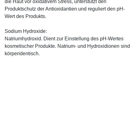
die Haut vor oxidativem Stress, unterstützt den
Produktschutz der Antioxidantien und reguliert den pH-
Wert des Produkts.
Sodium Hydroxide:
Natriumhydroxid. Dient zur Einstellung des pH-Wertes
kosmetischer Produkte. Natrium- und Hydroxidionen sind
körperidentisch.