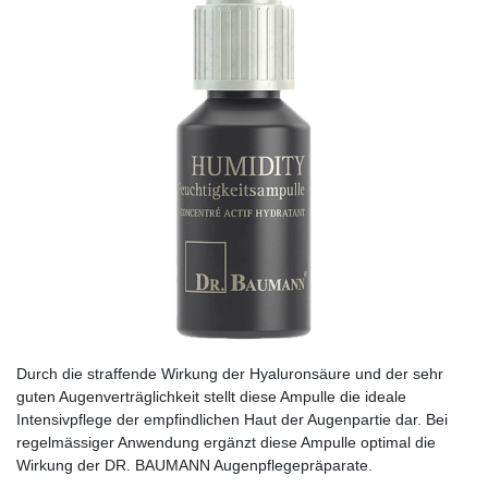
Durch die straffende Wirkung der Hyaluronsäure und der sehr
guten Augenverträglichkeit stellt diese Ampulle die ideale
Intensivpflege der empfindlichen Haut der Augenpartie dar. Bei
regelmässiger Anwendung ergänzt diese Ampulle optimal die
Wirkung der DR. BAUMANN Augenpflegepräparate.