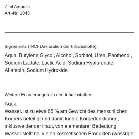
7 ml Ampulle
Art.-Nr. 1045
Ingredients (INCI-Deklaration der Inhaltsstoffe):
Aqua, Butylene Glycol, Alcohol, Sorbitol, Urea, Panthenol,
Sodium Lactate, Lactic Acid, Sodium Hyaluronate,
Allantoin, Sodium Hydroxide
Weitere Erläuterungen zu den Inhaltsstoffen:
Aqua:
Wasser. Ist zu etwa 65 % am Gewicht des menschlichen
Körpers beteiligt und damit für die Körperfunktionen,
inklusive der der Haut, von elementarer Bedeutung.
Wasser stellt bei vielen kosmetischen Produkten (wässrige