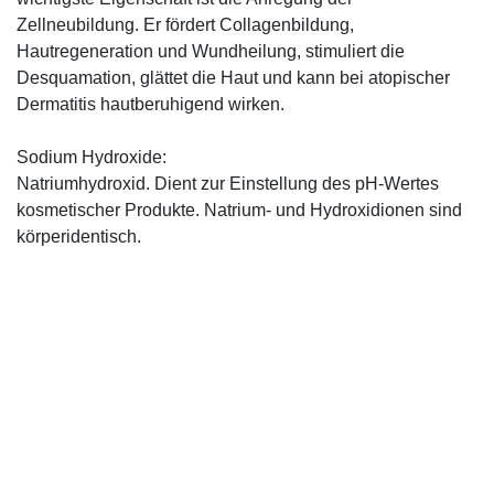
Zellneubildung. Er fördert Collagenbildung,
Hautregeneration und Wundheilung, stimuliert die
Desquamation, glättet die Haut und kann bei atopischer
Dermatitis hautberuhigend wirken.
Sodium Hydroxide:
Natriumhydroxid. Dient zur Einstellung des pH-Wertes
kosmetischer Produkte. Natrium- und Hydroxidionen sind
körperidentisch.