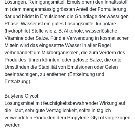
Lösungen, Reinigungsmittel, Emulsionen) den Inhaltsstoff
mit dem mengenmässig grössten Anteil der Formulierung
dar und bildet in Emulsionen die Grundlage der wässrigen
Phase. Wasser ist ein gutes Lösungsmittel für polare
(hydrophile) Stoffe wie z. B. Alkohole, wasserlösliche
Vitamine oder Salze. Für die Verwendung in kosmetischen
Mitteln wird das eingesetzte Wasser in aller Regel
vorbehandelt um Mikroorganismen, die zum Verderb des
Produktes führen könnten, oder gelöste Salze, die unter
Umständen die Stabilität von Emulsionen oder Gelen
beeinträchtigen, zu entfernen (Entkeimung und
Entsalzung).
Butylene Glycol:
Lösungsmittel mit feuchtigkeitsbewahrender Wirkung auf
die Haut, sehr gute Verträglichkeit, sollte in täglich
verwendeten Produkten dem Propylene Glycol vorgezogen
werden