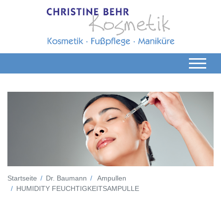
Startseite
Dr. Baumann
Ampullen
HUMIDITY FEUCHTIGKEITSAMPULLE