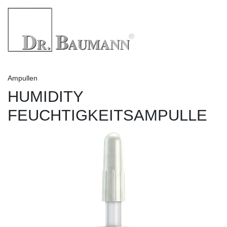
Ampullen
HUMIDITY
FEUCHTIGKEITSAMPULLE