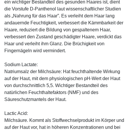
ein wichtiger Bestandteil des gesunden Haares ist, dient
die Vorstufe D-Panthenol laut wissenschaftlicher Studien
als „Nahrung für das Haar”. Es verleiht dem Haar lang
andauernde Feuchtigkeit, verbessert die Kämmbarkeit der
Haare, reduziert die Bildung von gespaltenem Haar,
verbessert den Zustand geschädigter Haare, verdickt das
Haar und verleiht ihm Glanz. Die Brüchigkeit von
Fingernägeln wird vermindert.
Sodium Lactate:
Natriumsalz der Milchsäure: Hat feuchthaltende Wirkung
auf der Haut, mit dem physiologischen pH-Wert der Haut
von durchschnittlich 5,5. Wichtiger Bestandteil des
natürlichen Feuchthaltefaktors (NMF) und des
Säureschutzmantels der Haut.
Lactic Acid:
Milchsäure. Kommt als Stoffwechselprodukt im Körper und
auf der Haut vor, hat in höheren Konzentrationen und bei