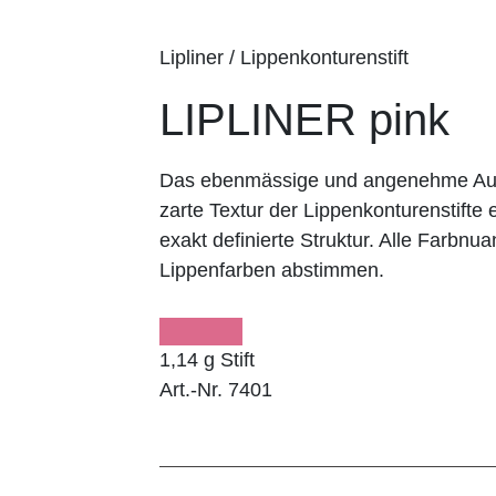
Lipliner / Lippenkonturenstift
LIPLINER pink
Das ebenmässige und angenehme Auft
zarte Textur der Lippenkonturenstifte e
exakt definierte Struktur. Alle Farbnu
Lippenfarben abstimmen.
1,14 g Stift
Art.-Nr. 7401