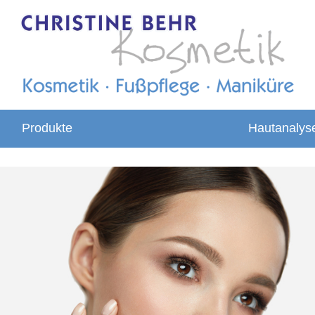
Produkte
Hautanalys