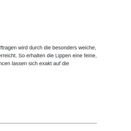
ragen wird durch die besonders weiche,
rreicht. So erhalten die Lippen eine feine,
ancen lassen sich exakt auf die