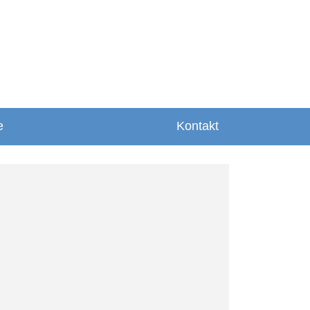
e
Kontakt