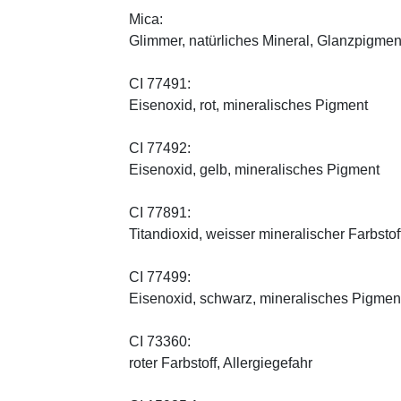
Mica:
Glimmer, natürliches Mineral, Glanzpigmen
CI 77491:
Eisenoxid, rot, mineralisches Pigment
CI 77492:
Eisenoxid, gelb, mineralisches Pigment
CI 77891:
Titandioxid, weisser mineralischer Farbstof
CI 77499:
Eisenoxid, schwarz, mineralisches Pigmen
CI 73360:
roter Farbstoff, Allergiegefahr