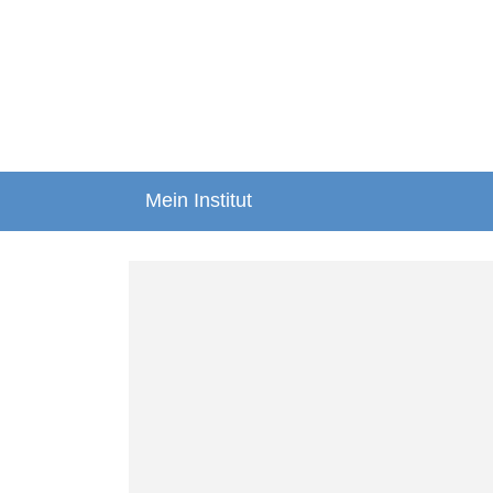
Mein Institut