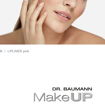
ft
LIPLINER pink