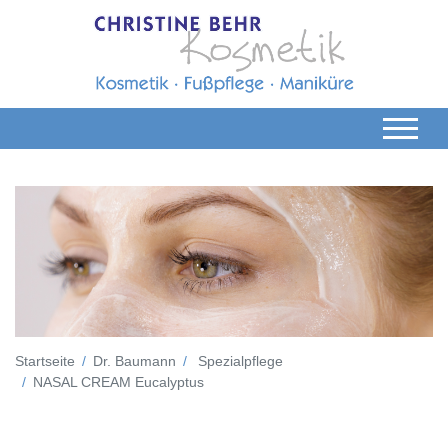
Startseite
Dr. Baumann
Spezialpflege
NASAL CREAM Eucalyptus