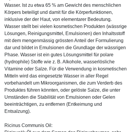
Wasser. Ist zu etwa 65 % am Gewicht des menschlichen
Körpers beteiligt und damit für die Körperfunktionen,
inklusive der der Haut, von elementarer Bedeutung.
Wasser stellt bei vielen kosmetischen Produkten (wässrige
Lösungen, Reinigungsmittel, Emulsionen) den Inhaltsstoff
mit dem mengenmässig grössten Anteil der Formulierung
dar und bildet in Emulsionen die Grundlage der wässrigen
Phase. Wasser ist ein gutes Lösungsmittel für polare
(hydrophile) Stoffe wie z. B. Alkohole, wasserlösliche
Vitamine oder Salze. Für die Verwendung in kosmetischen
Mitteln wird das eingesetzte Wasser in aller Regel
vorbehandelt um Mikroorganismen, die zum Verderb des
Produktes führen könnten, oder gelöste Salze, die unter
Umständen die Stabilität von Emulsionen oder Gelen
beeinträchtigen, zu entfernen (Entkeimung und
Entsalzung).
Ricinus Communis Oil: