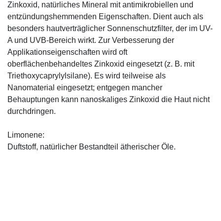
Zinkoxid, natürliches Mineral mit antimikrobiellen und
entzündungshemmenden Eigenschaften. Dient auch als
besonders hautverträglicher Sonnenschutzfilter, der im UV-
A und UVB-Bereich wirkt. Zur Verbesserung der
Applikationseigenschaften wird oft
oberflächenbehandeltes Zinkoxid eingesetzt (z. B. mit
Triethoxycaprylylsilane). Es wird teilweise als
Nanomaterial eingesetzt; entgegen mancher
Behauptungen kann nanoskaliges Zinkoxid die Haut nicht
durchdringen.
Limonene:
Duftstoff, natürlicher Bestandteil ätherischer Öle.