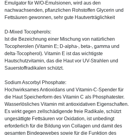
Emulgator für W/O-Emulsionen, wird aus den
nachwachsenden, pflanzlichen Rohstoffen Glycerin und
Fettsäuren gewonnen, sehr gute Hautverträglichkeit
D-Mixed Tocopherols:
Ist die Bezeichnung einer Mischung von natürlichen
Tocopherolen (Vitamin E; D-alpha-, beta-, gamma und
delta-Tocopherol). Vitamin E ist das wichtigste
Hautschutzvitamin, das die Haut vor UV-Strahlen und
Sauerstoffradikalen schützt.
Sodium Ascorbyl Phosphate:
Hochwirksames Antioxidans und Vitamin-C-Spender für
die Haut Speicherform des Vitamin C als Phosphatester.
Wasserlösliches Vitamin mit antioxidativen Eigenschaften.
Es wirkt gegen zellschädigende freie Radikale, schützt
ungesättigte Fettsäuren vor Oxidation, ist unbedingt
erforderlich für die Bildung von Collagen und damit des
gesamten Bindegewebes sowie für die Funktion des