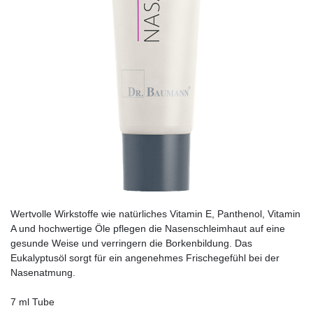
Wertvolle Wirkstoffe wie natürliches Vitamin E, Panthenol, Vitamin
A und hochwertige Öle pflegen die Nasenschleimhaut auf eine
gesunde Weise und verringern die Borkenbildung. Das
Eukalyptusöl sorgt für ein angenehmes Frischegefühl bei der
Nasenatmung.
7 ml Tube