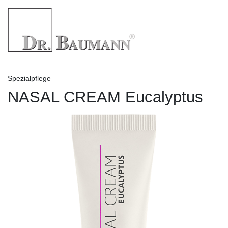
Spezialpflege
NASAL CREAM Eucalyptus