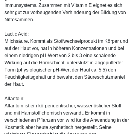
Immunsystems. Zusammen mit Vitamin E eignet es sich
sehr gut zur vorbeugenden Verhinderung der Bildung von
Nitrosaminen.
Lactic Acid:
Milchsäure. Kommt als Stoffwechselprodukt im Körper und
auf der Haut vor, hat in höheren Konzentrationen und bei
einem niedrigen pH-Wert von 2 bis 3 eine schälende
Wirkung auf die Hornschicht, unterstützt in abgepufferter
Form (physiologischer pH-Wert der Haut ca. 5,5) den
Feuchtigkeitsgehalt und bewahrt den Säureschutzmantel
der Haut.
Allantoin:
Allantoin ist ein körperidentischer, wasserlöslicher Stoff
und mit Harnstoff chemisch verwandt. Er kommt in
verschiedenen Pflanzen vor, wird für die Anwendung in der
Kosmetik aber heute synthetisch hergestellt. Seine