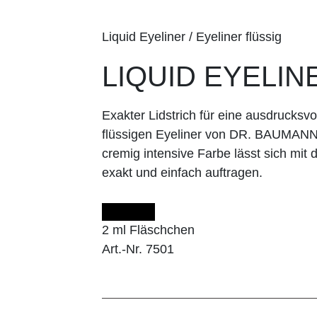
Liquid Eyeliner / Eyeliner flüssig
LIQUID EYELINE
Exakter Lidstrich für eine ausdrucksv
flüssigen Eyeliner von DR. BAUMANN ge
cremig intensive Farbe lässt sich m
exakt und einfach auftragen.
2 ml Fläschchen
Art.-Nr. 7501