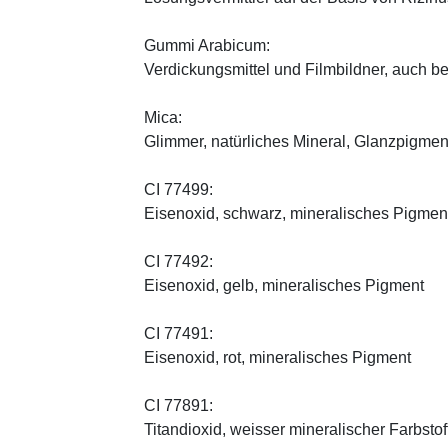
Gummi Arabicum:
Verdickungsmittel und Filmbildner, auch b
Mica:
Glimmer, natürliches Mineral, Glanzpigmen
CI 77499:
Eisenoxid, schwarz, mineralisches Pigmen
CI 77492:
Eisenoxid, gelb, mineralisches Pigment
CI 77491:
Eisenoxid, rot, mineralisches Pigment
CI 77891:
Titandioxid, weisser mineralischer Farbstof