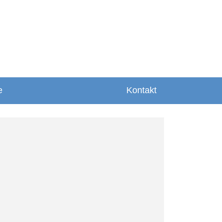
e
Kontakt