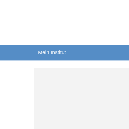
Mein Institut