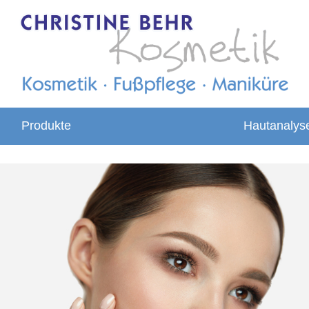
Produkte
Hautanalys