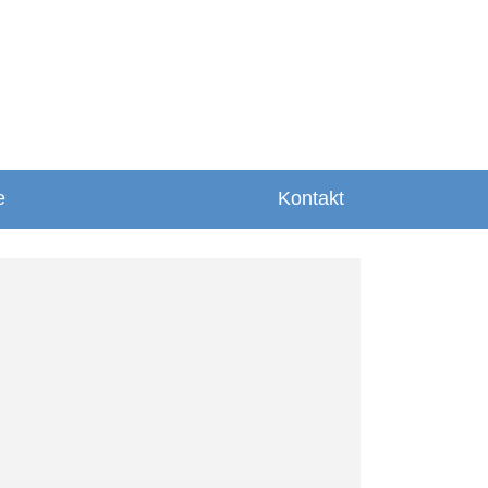
e
Kontakt