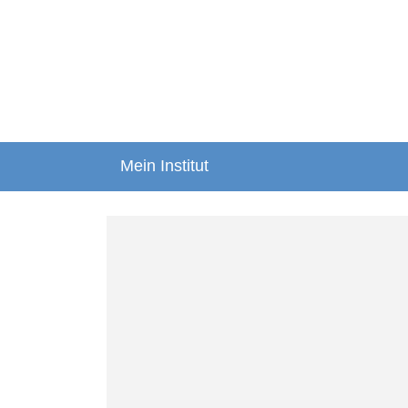
Mein Institut