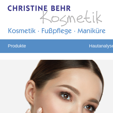
Produkte
Hautanalys