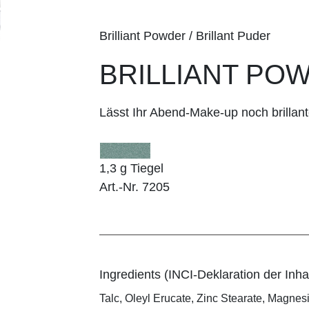
Brilliant Powder / Brillant Puder
BRILLIANT POW
Lässt Ihr Abend-Make-up noch brillant
1,3 g Tiegel
Art.-Nr. 7205
Ingredients (INCI-Deklaration der Inhal
Talc, Oleyl Erucate, Zinc Stearate, Magnes