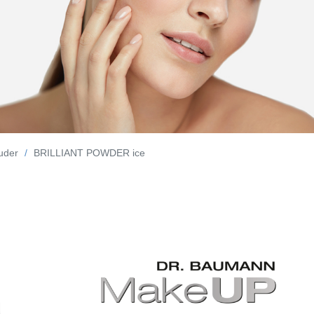
Puder
BRILLIANT POWDER ice