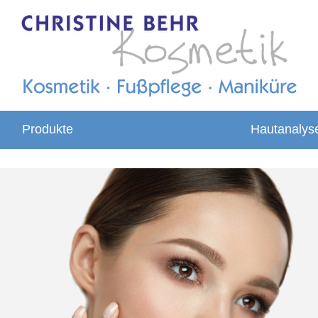
Produkte
Hautanalys