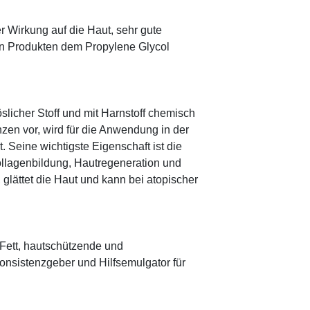
r Wirkung auf die Haut, sehr gute
eten Produkten dem Propylene Glycol
öslicher Stoff und mit Harnstoff chemisch
zen vor, wird für die Anwendung in der
. Seine wichtigste Eigenschaft ist die
ollagenbildung, Hautregeneration und
glättet die Haut und kann bei atopischer
s Fett, hautschützende und
onsistenzgeber und Hilfsemulgator für