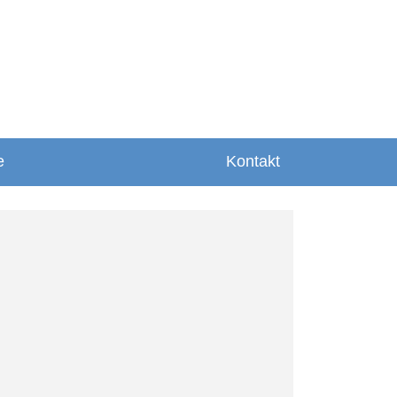
e
Kontakt