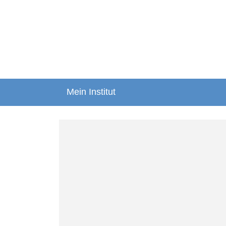
Mein Institut