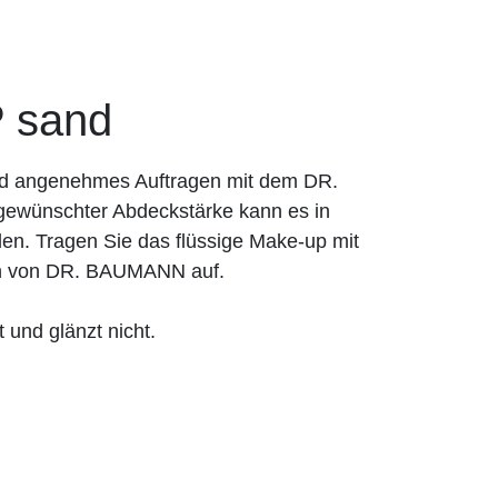
 sand
und angenehmes Auftragen mit dem DR.
ewünschter Abdeckstärke kann es in
en. Tragen Sie das flüssige Make-up mit
n von DR. BAUMANN auf.
 und glänzt nicht.