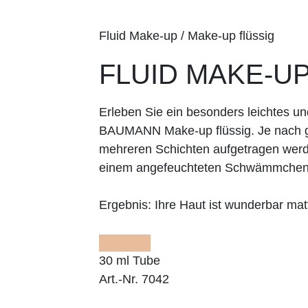
Fluid Make-up / Make-up flüssig
FLUID MAKE-UP
Erleben Sie ein besonders leichtes 
BAUMANN Make-up flüssig. Je nach g
mehreren Schichten aufgetragen werd
einem angefeuchteten Schwämmche
Ergebnis:
Ihre Haut ist wunderbar matt
30 ml Tube
Art.-Nr. 7042