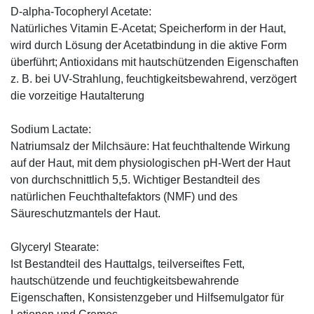
D-alpha-Tocopheryl Acetate:
Natürliches Vitamin E-Acetat; Speicherform in der Haut,
wird durch Lösung der Acetatbindung in die aktive Form
überführt; Antioxidans mit hautschützenden Eigenschaften
z. B. bei UV-Strahlung, feuchtigkeitsbewahrend, verzögert
die vorzeitige Hautalterung
Sodium Lactate:
Natriumsalz der Milchsäure: Hat feuchthaltende Wirkung
auf der Haut, mit dem physiologischen pH-Wert der Haut
von durchschnittlich 5,5. Wichtiger Bestandteil des
natürlichen Feuchthaltefaktors (NMF) und des
Säureschutzmantels der Haut.
Glyceryl Stearate:
Ist Bestandteil des Hauttalgs, teilverseiftes Fett,
hautschützende und feuchtigkeitsbewahrende
Eigenschaften, Konsistenzgeber und Hilfsemulgator für