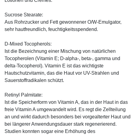
Lotionen und Cremes.
Sucrose Stearate:
Aus Rohrzucker und Fett gewonnener O/W-Emulgator,
sehr hautfreundlich, feuchtigkeitsspendend.
D-Mixed Tocopherols:
Ist die Bezeichnung einer Mischung von natürlichen
Tocopherolen (Vitamin E; D-alpha-, beta-, gamma und
delta-Tocopherol). Vitamin E ist das wichtigste
Hautschutzvitamin, das die Haut vor UV-Strahlen und
Sauerstoffradikalen schützt.
Retinyl Palmitate:
Ist die Speicherform von Vitamin A, das in der Haut in das
freie Vitamin A umgewandelt wird. Es regt die Zellteilung
an und wirkt dadurch besonders bei vorgealterter Haut und
bei längerer Anwendungsdauer stark regenerierend.
Studien konnten sogar eine Erhöhung des