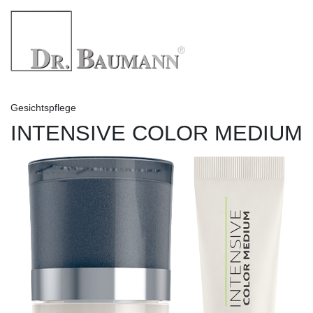
Gesichtspflege
INTENSIVE COLOR MEDIUM