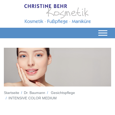
Startseite
Dr. Baumann
Gesichtspflege
INTENSIVE COLOR MEDIUM