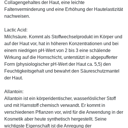
Collagengehaltes der Haut, eine leichte
Faltenverminderung und eine Erhöhung der Hautelastizität
nachweisen.
Lactic Acid:
Milchsäure. Kommt als Stoffwechselprodukt im Körper und
auf der Haut vor, hat in höheren Konzentrationen und bei
einem niedrigen pH-Wert von 2 bis 3 eine schälende
Wirkung auf die Hornschicht, unterstützt in abgepufferter
Form (physiologischer pH-Wert der Haut ca. 5,5) den
Feuchtigkeitsgehalt und bewahrt den Säureschutzmantel
der Haut.
Allantoin:
Allantoin ist ein körperidentischer, wasserlöslicher Stoff
und mit Harnstoff chemisch verwandt. Er kommt in
verschiedenen Pflanzen vor, wird für die Anwendung in der
Kosmetik aber heute synthetisch hergestellt. Seine
wichtigste Eigenschaft ist die Anregung der