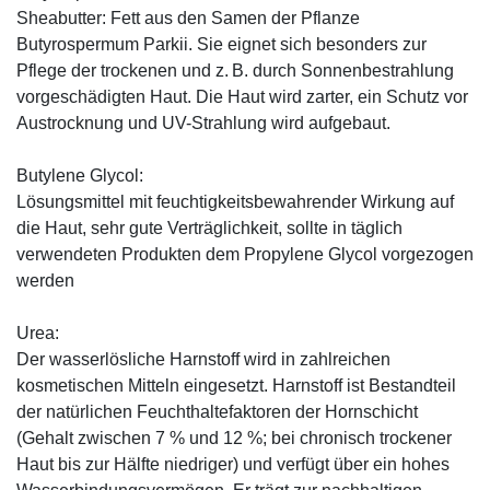
Sheabutter: Fett aus den Samen der Pflanze
Butyrospermum Parkii. Sie eignet sich besonders zur
Pflege der trockenen und z. B. durch Sonnenbestrahlung
vorgeschädigten Haut. Die Haut wird zarter, ein Schutz vor
Austrocknung und UV-Strahlung wird aufgebaut.
Butylene Glycol:
Lösungsmittel mit feuchtigkeitsbewahrender Wirkung auf
die Haut, sehr gute Verträglichkeit, sollte in täglich
verwendeten Produkten dem Propylene Glycol vorgezogen
werden
Urea:
Der wasserlösliche Harnstoff wird in zahlreichen
kosmetischen Mitteln eingesetzt. Harnstoff ist Bestandteil
der natürlichen Feuchthaltefaktoren der Hornschicht
(Gehalt zwischen 7 % und 12 %; bei chronisch trockener
Haut bis zur Hälfte niedriger) und verfügt über ein hohes