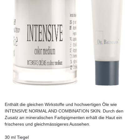
Enthält die gleichen Wirkstoffe und hochwertigen Öle wie
INTENSIVE NORMAL AND COMBINATION SKIN
.
Durch den
Zusatz an mineralischen Farbpigmenten erhält die Haut ein
frischeres und gleichmässigeres Aussehen.
30 ml Tiegel