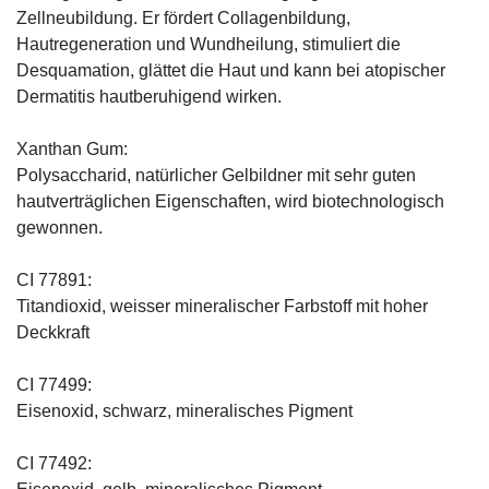
Zellneubildung. Er fördert Collagenbildung,
Hautregeneration und Wundheilung, stimuliert die
Desquamation, glättet die Haut und kann bei atopischer
Dermatitis hautberuhigend wirken.
Xanthan Gum:
Polysaccharid, natürlicher Gelbildner mit sehr guten
hautverträglichen Eigenschaften, wird biotechnologisch
gewonnen.
CI 77891:
Titandioxid, weisser mineralischer Farbstoff mit hoher
Deckkraft
CI 77499:
Eisenoxid, schwarz, mineralisches Pigment
CI 77492: