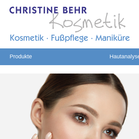
Produkte
Hautanalys