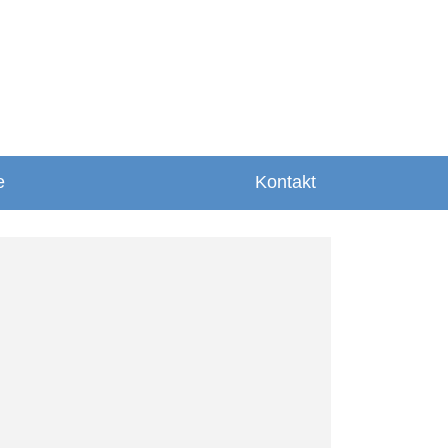
e
Kontakt