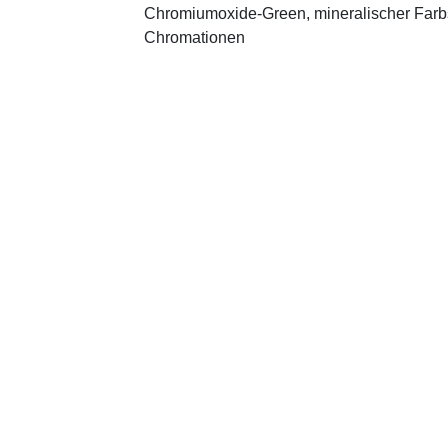
Chromiumoxide-Green, mineralischer ­Farbst
Chromationen