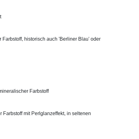
t
Farbstoff, historisch auch 'Berliner Blau' oder
ineralischer Farbstoff
Farbstoff mit Perlglanzeffekt, in seltenen