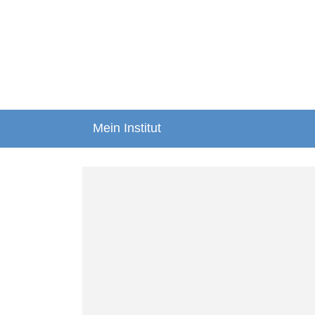
Mein Institut