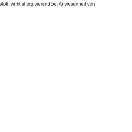
off, wirkt allergisierend bei Anwesenheit von