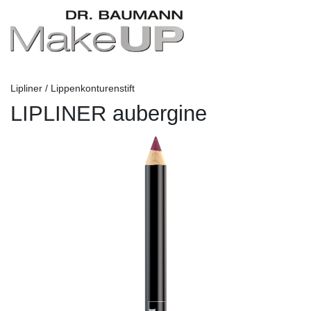
Lipliner / Lippenkonturenstift
LIPLINER aubergine