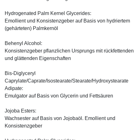
Hydrogenated Palm Kernel Glycerides:
Emollient und Konsistenzgeber auf Basis von hydriertem
(gehärteten) Palmkernöl
Behenyl Alcohol:
Konsistenzgeber pflanzlichen Ursprungs mit rückfettenden
und glättenden Eigenschaften
Bis-Diglyceryl
Caprylate/Caprate/Isostearate/Stearate/Hydroxystearate
Adipate:
Emulgator auf Basis von Glycerin und Fettsäuren
Jojoba Esters:
Wachsester auf Basis von Jojobaöl. Emollient und
Konsistenzgeber