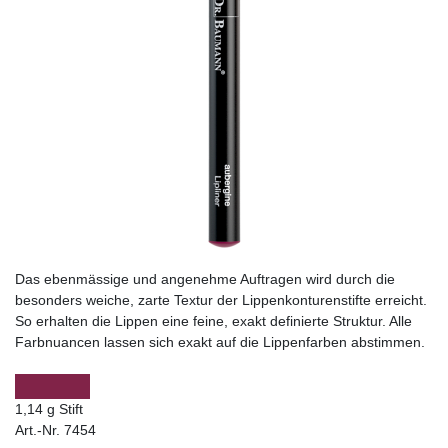
Das ebenmässige und angenehme Auftragen wird durch die
besonders weiche, zarte Textur der Lippenkonturenstifte erreicht.
So erhalten die Lippen eine feine, exakt definierte Struktur. Alle
Farbnuancen lassen sich exakt auf die Lippenfarben abstimmen.
1,14 g Stift
Art.-Nr. 7454