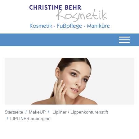
Startseite
MakeUP
Lipliner / Lippenkonturenstift
LIPLINER aubergine