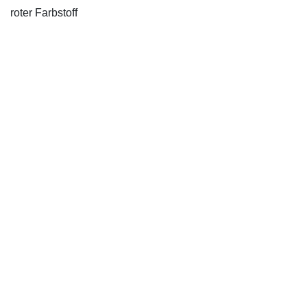
roter Farbstoff