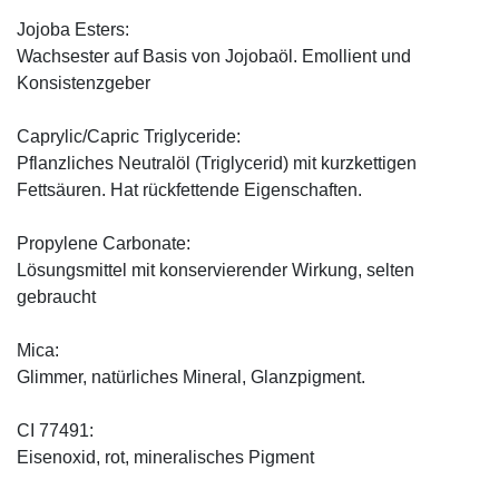
Jojoba Esters:
Wachsester auf Basis von Jojobaöl. Emollient und
Konsistenzgeber
Caprylic/Capric Triglyceride:
Pflanzliches Neutralöl (Triglycerid) mit kurzkettigen
Fettsäuren. Hat rückfettende Eigenschaften.
Propylene Carbonate:
Lösungsmittel mit konservierender Wirkung, selten
gebraucht
Mica:
Glimmer, natürliches Mineral, Glanzpigment.
CI 77491:
Eisenoxid, rot, mineralisches Pigment