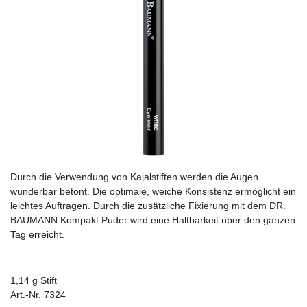
Durch die Verwendung von Kajalstiften werden die Augen
wunderbar betont. Die optimale, weiche Konsistenz ermöglicht ein
leichtes Auftragen. Durch die zusätzliche Fixierung mit dem DR.
BAUMANN Kompakt Puder wird eine Haltbarkeit über den ganzen
Tag erreicht.
1,14 g Stift
Art.-Nr. 7324