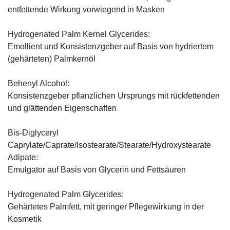
entfettende Wirkung vorwiegend in Masken
Hydrogenated Palm Kernel Glycerides:
Emollient und Konsistenzgeber auf Basis von hydriertem
(gehärteten) Palmkernöl
Behenyl Alcohol:
Konsistenzgeber pflanzlichen Ursprungs mit rückfettenden
und glättenden Eigenschaften
Bis-Diglyceryl
Caprylate/Caprate/Isostearate/Stearate/Hydroxystearate
Adipate:
Emulgator auf Basis von Glycerin und Fettsäuren
Hydrogenated Palm Glycerides:
Gehärtetes Palmfett, mit geringer Pflegewirkung in der
Kosmetik