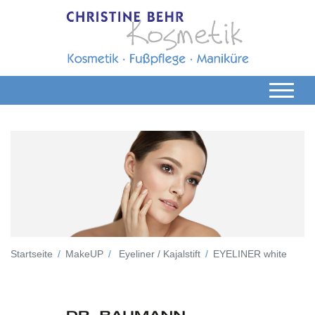
Startseite
MakeUP
Eyeliner / Kajalstift
EYELINER white