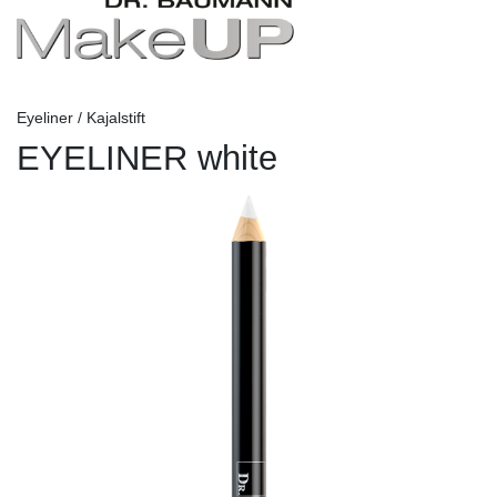
Eyeliner / Kajalstift
EYELINER white