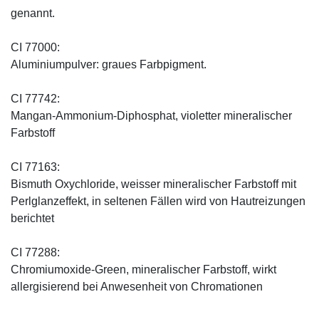
genannt.
CI 77000:
Aluminiumpulver: graues Farbpigment.
CI 77742:
Mangan-Ammonium-Diphosphat, violetter mineralischer
Farbstoff
CI 77163:
Bismuth Oxychloride, weisser mineralischer Farbstoff mit
Perlglanzeffekt, in seltenen Fällen wird von Hautreizungen
berichtet
CI 77288:
Chromiumoxide-Green, mineralischer ­Farbstoff, wirkt
allergisierend bei Anwesenheit von Chromationen