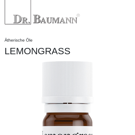
Ätherische Öle
LEMONGRASS