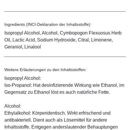
Ingredients (INCI-Deklaration der Inhaltsstoffe):
Isopropyl Alcohol, Alcohol, Cymbopogon Flexuosus Herb
Oil, Lactic Acid, Sodium Hydroxide, Citral, Limonene,
Geraniol, Linalool
Weitere Erläuterungen zu den Inhaltsstoffen:
Isopropyl Alcohol:
Iso-Propanol: Hat desinfizierende Wirkung wie Ethanol, im
Gegensatz zu Ethanol löst es auch natürliche Fette.
Alcohol:
Ethylalkohol: Körperidentisch. Wirkt erfrischend und
antibakteriell. Dient auch als Lösemittel für andere
Inhaltsstoffe. Entgegen anderslautender Behauptungen