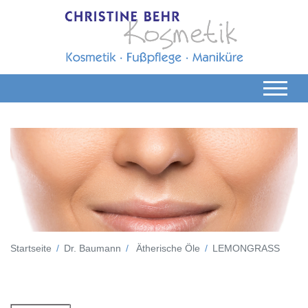
Startseite
Dr. Baumann
Ätherische Öle
LEMONGRASS