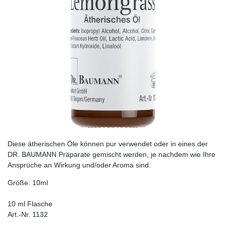
Diese ätherischen Öle können pur verwendet oder in eines der
DR. BAUMANN Präparate gemischt werden, je nachdem wie Ihre
Ansprüche an Wirkung und/oder Aroma sind.
Größe: 10ml
10 ml Flasche
Art.-Nr. 1132