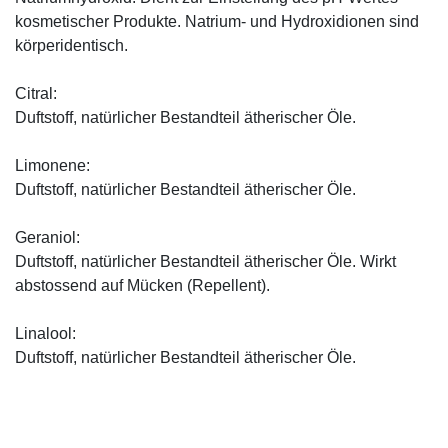
kosmetischer Produkte. Natrium- und Hydroxidionen sind
körperidentisch.
Citral:
Duftstoff, natürlicher Bestandteil ätherischer Öle.
Limonene:
Duftstoff, natürlicher Bestandteil ätherischer Öle.
Geraniol:
Duftstoff, natürlicher Bestandteil ätherischer Öle. Wirkt
abstossend auf Mücken (Repellent).
Linalool:
Duftstoff, natürlicher Bestandteil ätherischer Öle.