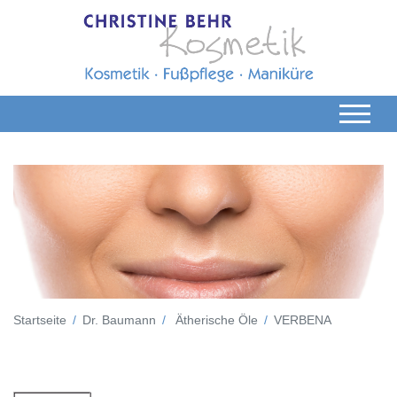
Startseite
Dr. Baumann
Ätherische Öle
VERBENA