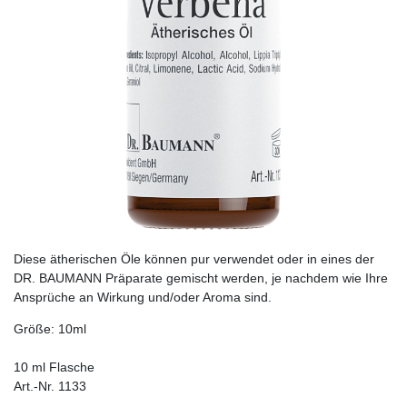
Diese ätherischen Öle können pur verwendet oder in eines der
DR. BAUMANN Präparate gemischt werden, je nachdem wie Ihre
Ansprüche an Wirkung und/oder Aroma sind.
Größe: 10ml
10 ml Flasche
Art.-Nr. 1133