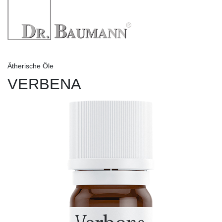
Ätherische Öle
VERBENA