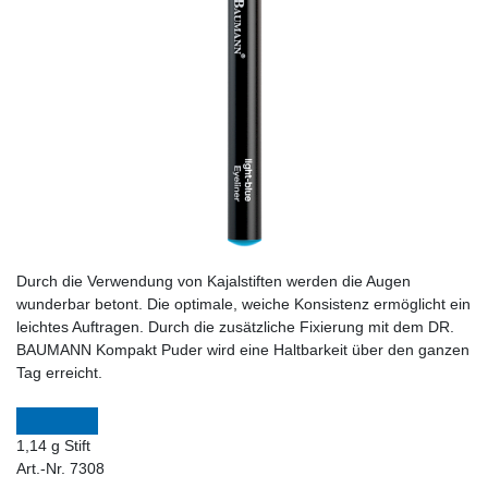
Durch die Verwendung von Kajalstiften werden die Augen
wunderbar betont. Die optimale, weiche Konsistenz ermöglicht ein
leichtes Auftragen. Durch die zusätzliche Fixierung mit dem DR.
BAUMANN Kompakt Puder wird eine Haltbarkeit über den ganzen
Tag erreicht.
1,14 g Stift
Art.-Nr. 7308