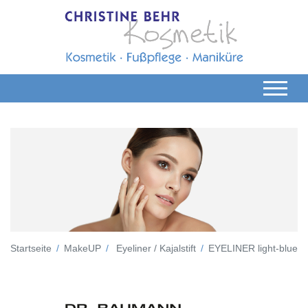
Startseite
MakeUP
Eyeliner / Kajalstift
EYELINER light-blue