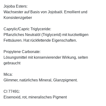
Jojoba Esters:
Wachsester auf Basis von Jojobaöl. Emollient und
Konsistenzgeber
Caprylic/Capric Triglyceride:
Pflanzliches Neutralöl (Triglycerid) mit kurzkettigen
Fettsäuren. Hat rückfettende Eigenschaften.
Propylene Carbonate:
Lösungsmittel mit konservierender Wirkung, selten
gebraucht
Mica:
Glimmer, natürliches Mineral, Glanzpigment.
CI 77491:
Eisenoxid, rot, mineralisches Pigment