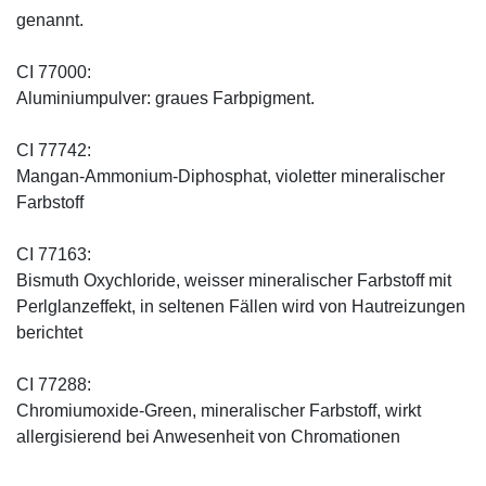
genannt.
CI 77000:
Aluminiumpulver: graues Farbpigment.
CI 77742:
Mangan-Ammonium-Diphosphat, violetter mineralischer
Farbstoff
CI 77163:
Bismuth Oxychloride, weisser mineralischer Farbstoff mit
Perlglanzeffekt, in seltenen Fällen wird von Hautreizungen
berichtet
CI 77288:
Chromiumoxide-Green, mineralischer ­Farbstoff, wirkt
allergisierend bei Anwesenheit von Chromationen