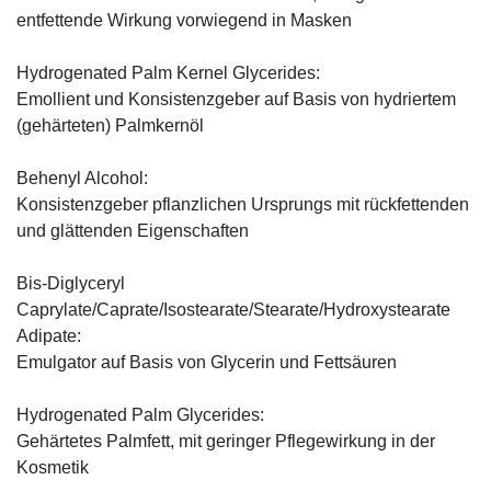
entfettende Wirkung vorwiegend in Masken
Hydrogenated Palm Kernel Glycerides:
Emollient und Konsistenzgeber auf Basis von hydriertem
(gehärteten) Palmkernöl
Behenyl Alcohol:
Konsistenzgeber pflanzlichen Ursprungs mit rückfettenden
und glättenden Eigenschaften
Bis-Diglyceryl
Caprylate/Caprate/Isostearate/Stearate/Hydroxystearate
Adipate:
Emulgator auf Basis von Glycerin und Fettsäuren
Hydrogenated Palm Glycerides:
Gehärtetes Palmfett, mit geringer Pflegewirkung in der
Kosmetik