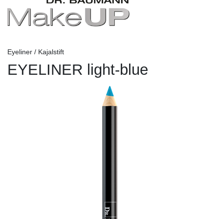
Eyeliner / Kajalstift
EYELINER light-blue