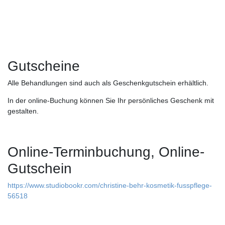
Gutscheine
Alle Behandlungen sind auch als Geschenkgutschein erhältlich.
In der online-Buchung können Sie Ihr persönliches Geschenk mit
gestalten.
Online-Terminbuchung, Online-
Gutschein
https://www.studiobookr.com/christine-behr-kosmetik-fusspflege-
56518