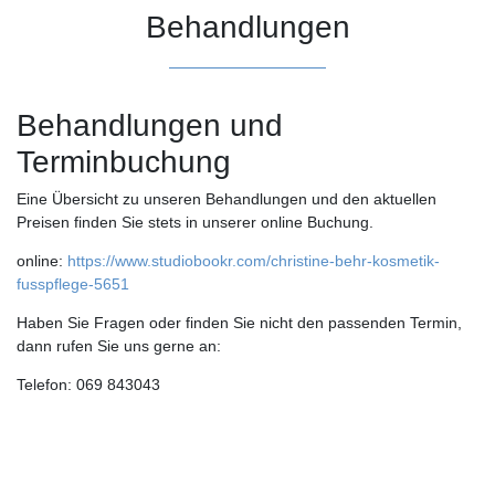
Behandlungen
Behandlungen und
Terminbuchung
Eine Übersicht zu unseren Behandlungen und den aktuellen
Preisen finden Sie stets in unserer online Buchung.
online:
https://www.studiobookr.com/christine-behr-kosmetik-
fusspflege-5651
Haben Sie Fragen oder finden Sie nicht den passenden Termin,
dann rufen Sie uns gerne an:
Telefon: 069 843043