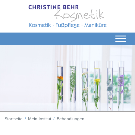
Startseite
Mein Institut
Behandlungen