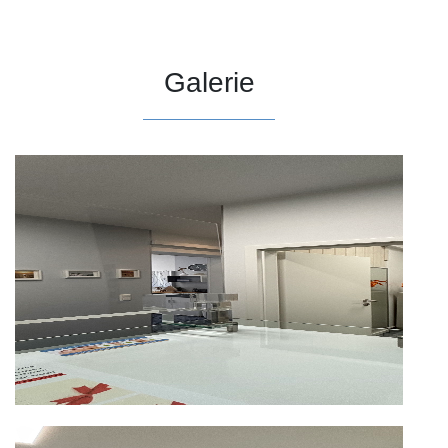
Galerie