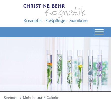
Startseite
Mein Institut
Galerie