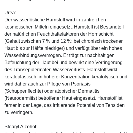
Urea:
Der wasserlösliche Harnstoff wird in zahlreichen
kosmetischen Mitteln eingesetzt. Harnstoff ist Bestandteil
der natürlichen Feuchthaltefaktoren der Hornschicht
(Gehalt zwischen 7 % und 12 %; bei chronisch trockener
Haut bis zur Hälfte niedriger) und verfügt über ein hohes
Wasserbindungsvermögen. Er trägt zur nachhaltigen
Befeuchtung der Haut bei und bewirkt eine Verringerung
des Transepidermalen Wasserverlusts. Harnstoff wirkt
keratoplastisch, in höherer Konzentration keratolytisch und
wird daher auch zur Pflege von Psoriasis
(Schuppenflechte) oder atopischer Dermatitis
(Neurodermitis) betroffener Haut eingesetzt. Harnstoff ist
ferner in der Lage, das irritierende Potential von Tensiden
zu verringern.
Stearyl Alcohol: