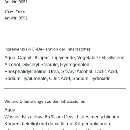
Art.-Nr. 9051
10 ml Tube
Art.-Nr. 9551
Ingredients (INCI-Deklaration der Inhaltsstoffe):
Aqua, Caprylic/Capric Triglyceride, Vegetable Oil, Glycerin,
Alcohol, Glyceryl Stearate, Hydrogenated
Phosphatidylcholine, Urea, Stearyl Alcohol, Lactic Acid,
Sodium Hyaluronate, Citric Acid, Sodium Hydroxide
Weitere Erläuterungen zu den Inhaltsstoffen:
Aqua:
Wasser. Ist zu etwa 65 % am Gewicht des menschlichen
Körpers beteiligt und damit für die Körperfunktionen,