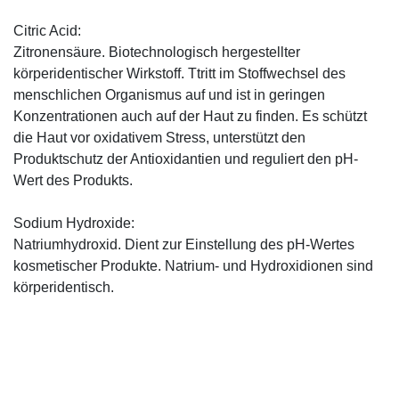
Citric Acid:
Zitronensäure. Biotechnologisch hergestellter
körperidentischer Wirkstoff. Ttritt im Stoffwechsel des
menschlichen Organismus auf und ist in geringen
Konzentrationen auch auf der Haut zu finden. Es schützt
die Haut vor oxidativem Stress, unterstützt den
Produktschutz der Antioxidantien und reguliert den pH-
Wert des Produkts.
Sodium Hydroxide:
Natriumhydroxid. Dient zur Einstellung des pH-Wertes
kosmetischer Produkte. Natrium- und Hydroxidionen sind
körperidentisch.