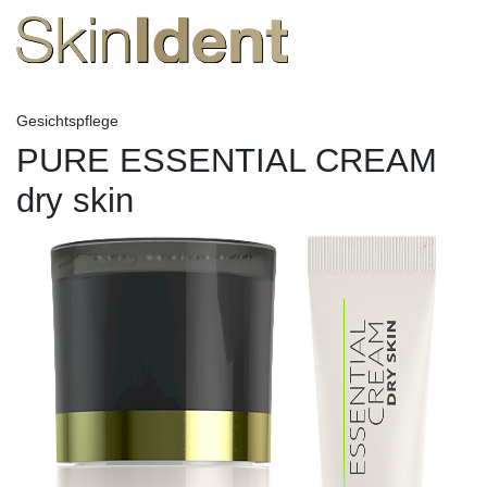
Gesichtspflege
PURE ESSENTIAL CREAM
dry skin