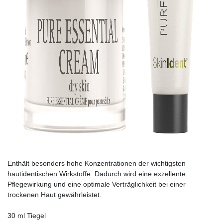
Enthält besonders hohe Konzentrationen der wichtigsten
hautidentischen Wirkstoffe. Dadurch wird eine exzellente
Pflegewirkung und eine optimale Verträglichkeit bei einer
trockenen Haut gewährleistet.
30 ml Tiegel