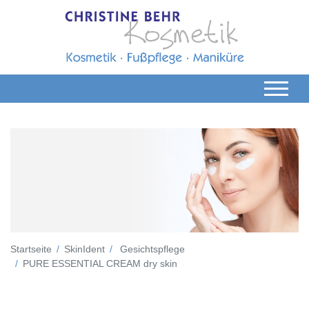
Startseite
SkinIdent
Gesichtspflege
PURE ESSENTIAL CREAM dry skin