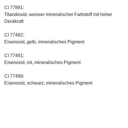
CI 77891:
Titandioxid, weisser mineralischer Farbstoff mit hoher
Deckkraft
CI 77492:
Eisenoxid, gelb, mineralisches Pigment
CI 77491:
Eisenoxid, rot, mineralisches Pigment
CI 77499:
Eisenoxid, schwarz, mineralisches Pigment