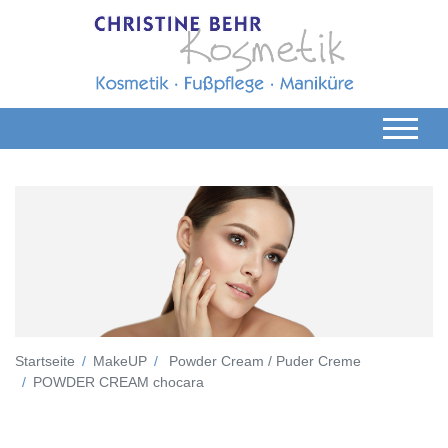
Startseite
MakeUP
Powder Cream / Puder Creme
POWDER CREAM chocara