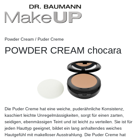
Powder Cream / Puder Creme
POWDER CREAM chocara
Die Puder Creme hat eine weiche, puderähnliche Konsistenz,
kaschiert leichte Unregelmässigkeiten, sorgt für einen zarten,
seidigen, ebenmässigen Teint und ist leicht zu verteilen. Sie ist für
jeden Hauttyp geeignet, bildet ein lang anhaltendes weiches
Hautgefühl mit makelloser Ausstrahlung. Die Puder Creme hat