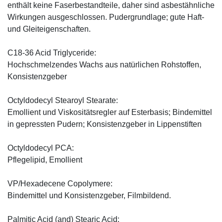
enthält keine Faserbestandteile, daher sind asbestähnliche
Wirkungen ausgeschlossen. Pudergrundlage; gute Haft-
und Gleiteigenschaften.
C18-36 Acid Triglyceride:
Hochschmelzendes Wachs aus natürlichen Rohstoffen,
Konsistenzgeber
Octyldodecyl Stearoyl Stearate:
Emollient und Viskositätsregler auf Esterbasis; Bindemittel
in gepressten Pudern; Konsistenzgeber in Lippenstiften
Octyldodecyl PCA:
Pflegelipid, Emollient
VP/Hexadecene Copolymere:
Bindemittel und Konsistenzgeber, Filmbildend.
Palmitic Acid (and) Stearic Acid: