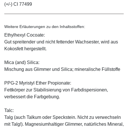
(+/-) CI 77499
Weitere Erläuterungen zu den Inhaltsstoffen:
Ethylhexyl Cocoate:
Gut spreitender und nicht fettender Wachsester, wird aus
Kokosfett hergestellt.
Mica (and) Silica:
Mischung aus Glimmer und Silica; mineralische Füllstoffe
PPG-2 Myristyl Ether Propionate:
Fettkörper zur Stabilisierung von Farbdispersionen,
verbessert die Farbgebung.
Talc:
Talg (auch Talkum oder Speckstein. Nicht zu verwechseln
mit Talg!). Magnesiumhaltiger Glimmer, natürliches Mineral,