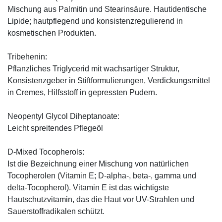
Mischung aus Palmitin und Stearinsäure. Hautidentische
Lipide; hautpflegend und konsistenzregulierend in
kosmetischen Produkten.
Tribehenin:
Pflanzliches Triglycerid mit wachsartiger Struktur,
Konsistenzgeber in Stiftformulierungen, Verdickungsmittel
in Cremes, Hilfsstoff in gepressten Pudern.
Neopentyl Glycol Diheptanoate:
Leicht spreitendes Pflegeöl
D-Mixed Tocopherols:
Ist die Bezeichnung einer Mischung von natürlichen
Tocopherolen (Vitamin E; D-alpha-, beta-, gamma und
delta-Tocopherol). Vitamin E ist das wichtigste
Hautschutzvitamin, das die Haut vor UV-Strahlen und
Sauerstoffradikalen schützt.