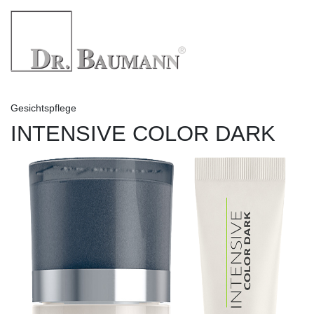
Gesichtspflege
INTENSIVE COLOR DARK