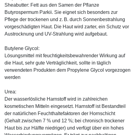
Sheabutter: Fett aus den Samen der Pflanze
Butyrospermum Parkii. Sie eignet sich besonders zur
Pflege der trockenen und z. B. durch Sonnenbestrahlung
vorgeschädigten Haut. Die Haut wird zarter, ein Schutz vor
Austrocknung und UV-Strahlung wird aufgebaut.
Butylene Glycol:
Lösungsmittel mit feuchtigkeitsbewahrender Wirkung auf
die Haut, sehr gute Verträglichkeit, sollte in täglich
verwendeten Produkten dem Propylene Glycol vorgezogen
werden
Urea:
Der wasserlösliche Harnstoff wird in zahlreichen
kosmetischen Mitteln eingesetzt. Harnstoff ist Bestandteil
der natürlichen Feuchthaltefaktoren der Hornschicht
(Gehalt zwischen 7 % und 12 %; bei chronisch trockener
Haut bis zur Hälfte niedriger) und verfügt über ein hohes