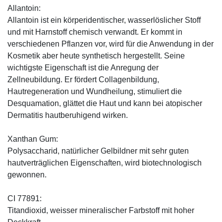
Allantoin:
Allantoin ist ein körperidentischer, wasserlöslicher Stoff
und mit Harnstoff chemisch verwandt. Er kommt in
verschiedenen Pflanzen vor, wird für die Anwendung in der
Kosmetik aber heute synthetisch hergestellt. Seine
wichtigste Eigenschaft ist die Anregung der
Zellneubildung. Er fördert Collagenbildung,
Hautregeneration und Wundheilung, stimuliert die
Desquamation, glättet die Haut und kann bei atopischer
Dermatitis hautberuhigend wirken.
Xanthan Gum:
Polysaccharid, natürlicher Gelbildner mit sehr guten
hautverträglichen Eigenschaften, wird biotechnologisch
gewonnen.
CI 77891:
Titandioxid, weisser mineralischer Farbstoff mit hoher