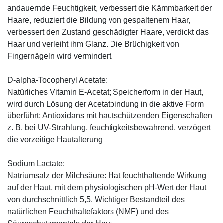
andauernde Feuchtigkeit, verbessert die Kämmbarkeit der
Haare, reduziert die Bildung von gespaltenem Haar,
verbessert den Zustand geschädigter Haare, verdickt das
Haar und verleiht ihm Glanz. Die Brüchigkeit von
Fingernägeln wird vermindert.
D-alpha-Tocopheryl Acetate:
Natürliches Vitamin E-Acetat; Speicherform in der Haut,
wird durch Lösung der Acetatbindung in die aktive Form
überführt; Antioxidans mit hautschützenden Eigenschaften
z. B. bei UV-Strahlung, feuchtigkeitsbewahrend, verzögert
die vorzeitige Hautalterung
Sodium Lactate:
Natriumsalz der Milchsäure: Hat feuchthaltende Wirkung
auf der Haut, mit dem physiologischen pH-Wert der Haut
von durchschnittlich 5,5. Wichtiger Bestandteil des
natürlichen Feuchthaltefaktors (NMF) und des