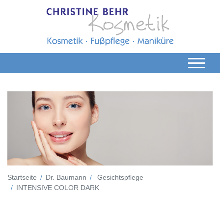
Startseite
Dr. Baumann
Gesichtspflege
INTENSIVE COLOR DARK