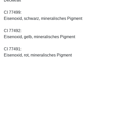
Deckkraft
CI 77499:
Eisenoxid, schwarz, mineralisches Pigment
CI 77492:
Eisenoxid, gelb, mineralisches Pigment
CI 77491:
Eisenoxid, rot, mineralisches Pigment