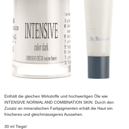
Enthält die gleichen Wirkstoffe und hochwertigen Öle wie
INTENSIVE NORMAL AND COMBINATION SKIN
.
Durch den
Zusatz an mineralischen Farbpigmenten erhält die Haut ein
frischeres und gleichmässigeres Aussehen.
30 ml Tiegel