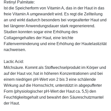
Retinyl Palmitate:
Ist die Speicherform von Vitamin A, das in der Haut in das
freie Vitamin A umgewandelt wird. Es regt die Zellteilung
an und wirkt dadurch besonders bei vorgealterter Haut und
bei längerer Anwendungsdauer stark regenerierend.
Studien konnten sogar eine Erhöhung des
Collagengehaltes der Haut, eine leichte
Faltenverminderung und eine Erhöhung der Hautelastizität
nachweisen.
Lactic Acid:
Milchsäure. Kommt als Stoffwechselprodukt im Körper und
auf der Haut vor, hat in höheren Konzentrationen und bei
einem niedrigen pH-Wert von 2 bis 3 eine schälende
Wirkung auf die Hornschicht, unterstützt in abgepufferter
Form (physiologischer pH-Wert der Haut ca. 5,5) den
Feuchtigkeitsgehalt und bewahrt den Säureschutzmantel
der Haut.