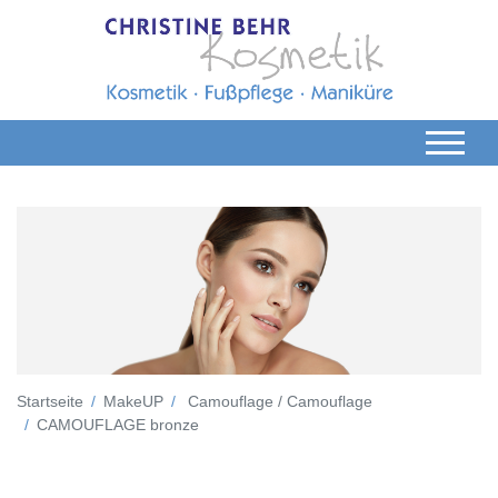
Startseite
MakeUP
Camouflage / Camouflage
CAMOUFLAGE bronze