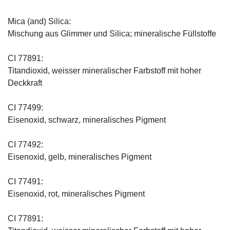
Mica (and) Silica:
Mischung aus Glimmer und Silica; mineralische Füllstoffe
CI 77891:
Titandioxid, weisser mineralischer Farbstoff mit hoher
Deckkraft
CI 77499:
Eisenoxid, schwarz, mineralisches Pigment
CI 77492:
Eisenoxid, gelb, mineralisches Pigment
CI 77491:
Eisenoxid, rot, mineralisches Pigment
CI 77891: