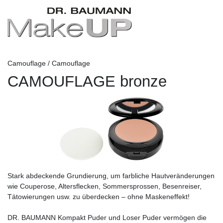
Camouflage / Camouflage
CAMOUFLAGE bronze
Stark abdeckende Grundierung, um farbliche Hautveränderungen
wie Couperose, Altersflecken, Sommersprossen, Besenreiser,
Tätowierungen usw. zu überdecken – ohne Maskeneffekt!
DR. BAUMANN Kompakt Puder und Loser Puder vermögen die