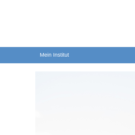
Mein Institut