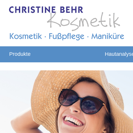
Produkte
Hautanalys