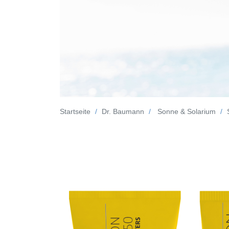
Startseite
Dr. Baumann
Sonne & Solarium