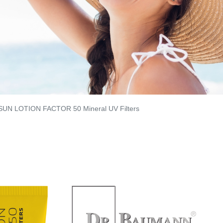
SUN LOTION FACTOR 50 Mineral UV Filters