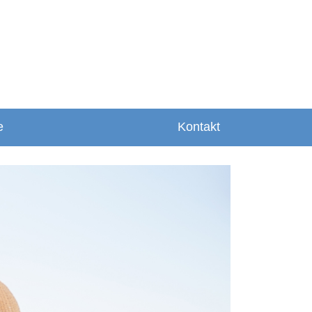
e
Kontakt